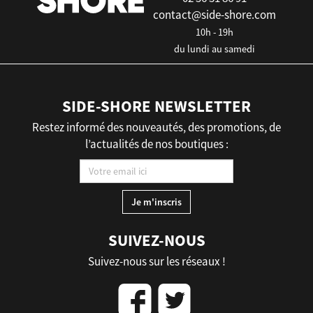
contact@side-shore.com
10h - 19h
du lundi au samedi
SIDE-SHORE NEWSLETTER
Restez informé des nouveautés, des promotions, de
l’actualités de nos boutiques :
SUIVEZ-NOUS
Suivez-nous sur les réseaux !