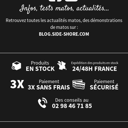
Retrouvez toutes les actualités matos, des démonstrations
de matos sur :
BLOG.SIDE-SHORE.COM
Produits
Expédition des produits en stock
EN STOCK
24/48H FRANCE
Paiement
Paiement
3X SANS FRAIS
SÉCURISÉ
Des conseils au
02 98 46 71 85