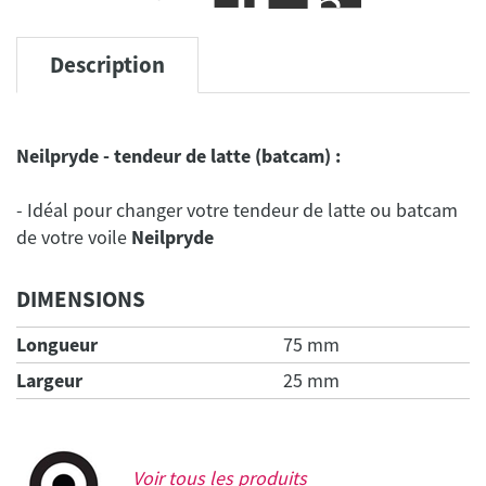
Description
Neilpryde - tendeur de latte (batcam) :
- Idéal pour changer votre tendeur de latte ou batcam
de votre voile
Neilpryde
DIMENSIONS
Longueur
75 mm
Largeur
25 mm
Voir tous les produits