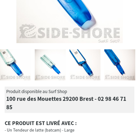
Produit disponible au Surf Shop
100 rue des Mouettes 29200 Brest - 02 98 46 71
85
CE PRODUIT EST LIVRÉ AVEC :
Un Tendeur de latte (batcam) - Large