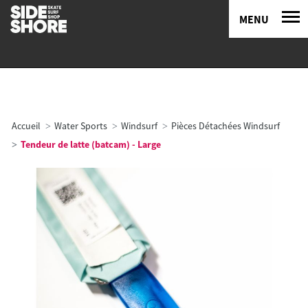
MENU
Accueil
Water Sports
Windsurf
Pièces Détachées Windsurf
Tendeur de latte (batcam) - Large