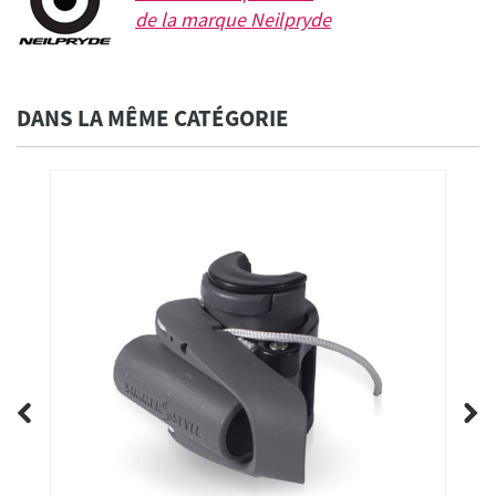
de la marque
Neilpryde
DANS LA MÊME CATÉGORIE