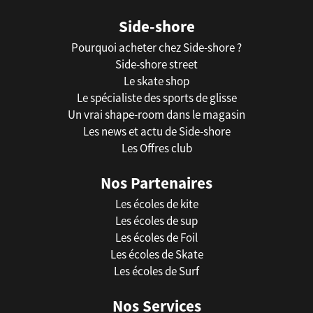
Side-shore
Pourquoi acheter chez Side-shore ?
Side-shore street
Le skate shop
Le spécialiste des sports de glisse
Un vrai shape-room dans le magasin
Les news et actu de Side-shore
Les Offres club
Nos Partenaires
Les écoles de kite
Les écoles de sup
Les écoles de Foil
Les écoles de Skate
Les écoles de Surf
Nos Services