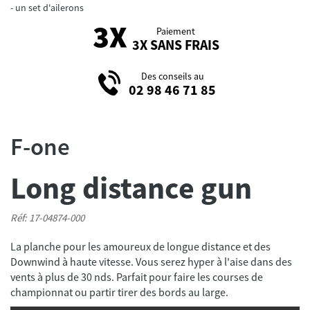
un set d'ailerons
Paiement
3X SANS FRAIS
Des conseils au
02 98 46 71 85
F-one
Long distance gun
Réf: 17-04874-000
La planche pour les amoureux de longue distance et des
Downwind à haute vitesse. Vous serez hyper à l'aise dans des
vents à plus de 30 nds. Parfait pour faire les courses de