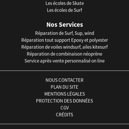
Les écoles de Skate
Les écoles de Surf
Nos Services
Réparation de Surf, Sup, wind
Réparation tout support Epoxy et polyester
Réparation de voiles windsurf, ailes kitesurf
Réparation de combinaison néoprène
Service après-vente personnalisé on line
NOUS CONTACTER
PLAN DU SITE
MENTIONS LÉGALES
PROTECTION DES DONNÉES
CGV
CRÉDITS