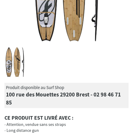
Produit disponible au Surf Shop
100 rue des Mouettes 29200 Brest - 02 98 46 71
85
CE PRODUIT EST LIVRÉ AVEC :
Attention, vendue sans ses straps
Long distance gun