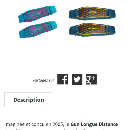
Partagez sur
Description
Imaginée et conçu en 2005, le
Gun Longue Distance