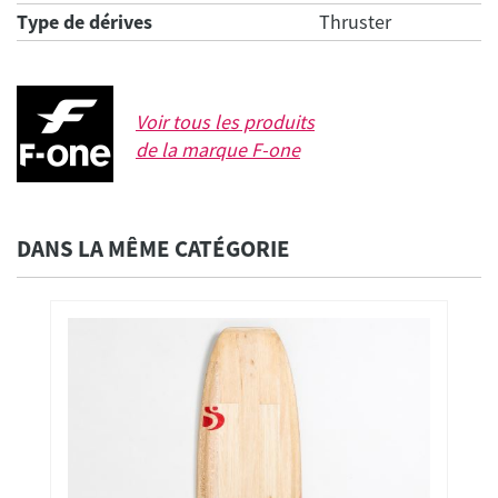
Type de dérives
Thruster
Voir tous les produits
de la marque
F-one
DANS LA MÊME CATÉGORIE