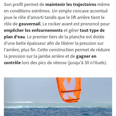
Son profil permet de
maintenir les trajectoires
même
en conditions extrêmes. Un simple concave accentué
joue le rôle d'amorti tandis que le lift arrière tient le
rôle de
gouvernail
. Le rocker avant est prononcé pour
empêcher les enfournements
et gérer
tout type de
plan d'eau
. Le premier tiers de la planche est dotée
d'une belle épaisseur afin de libérer la pression sur
l'arrière, plus fin. Cette construction permet de réduire
la pression sur la jambe arrière et de
gagner en
contrôle
lors des pics de vitesse (jusqu'à 30 n?ôuds).