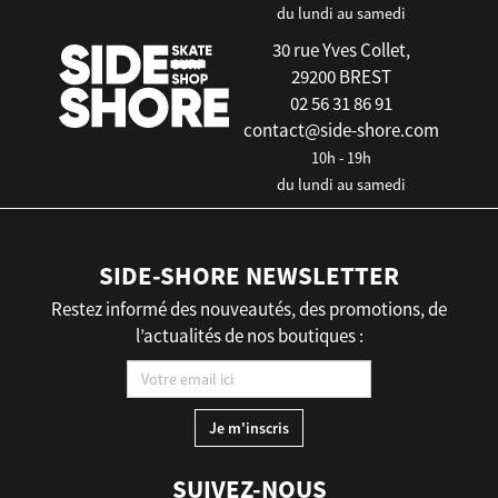
du lundi au samedi
30 rue Yves Collet,
29200 BREST
02 56 31 86 91
contact@side-shore.com
10h - 19h
du lundi au samedi
SIDE-SHORE NEWSLETTER
Restez informé des nouveautés, des promotions, de
l’actualités de nos boutiques :
SUIVEZ-NOUS