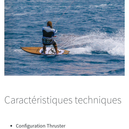
Caractéristiques techniques
Configuration Thruster