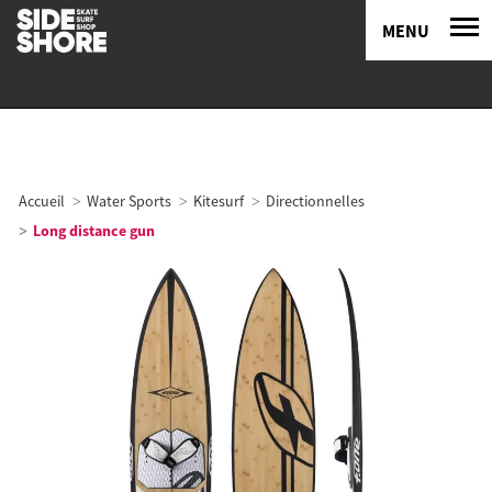
MENU
Accueil
Water Sports
Kitesurf
Directionnelles
Long distance gun