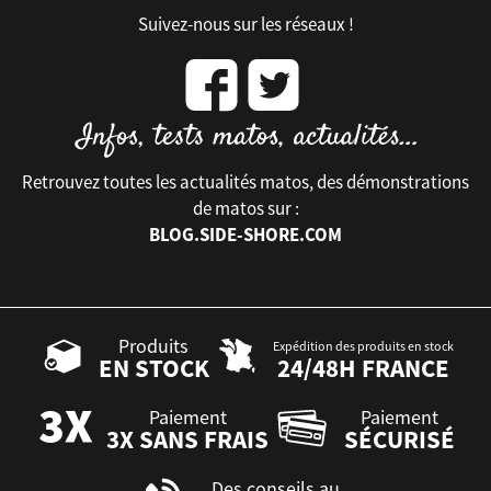
Suivez-nous sur les réseaux !
Retrouvez toutes les actualités matos, des démonstrations
de matos sur :
BLOG.SIDE-SHORE.COM
Produits
Expédition des produits en stock
EN STOCK
24/48H FRANCE
Paiement
Paiement
3X SANS FRAIS
SÉCURISÉ
Des conseils au