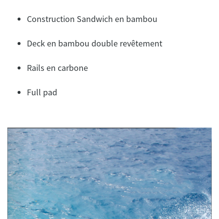
Construction Sandwich en bambou
Deck en bambou double revêtement
Rails en carbone
Full pad