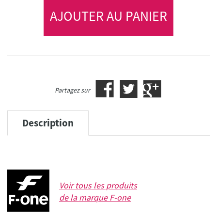
AJOUTER AU PANIER
Partagez sur
Description
Voir tous les produits
de la marque
F-one