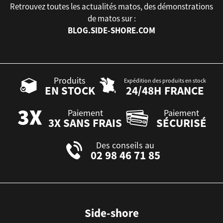
Retrouvez toutes les actualités matos, des démonstrations
de matos sur :
BLOG.SIDE-SHORE.COM
Produits
Expédition des produits en stock
EN STOCK
24/48H FRANCE
Paiement
Paiement
3X SANS FRAIS
SÉCURISÉ
Des conseils au
02 98 46 71 85
Side-shore