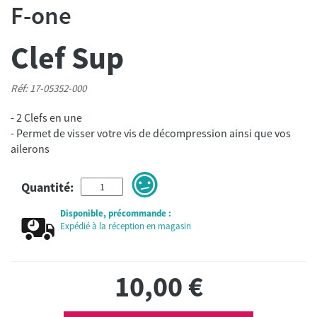
F-one
Clef Sup
Réf: 17-05352-000
- 2 Clefs en une
- Permet de visser votre vis de décompression ainsi que vos
Quantité:
Disponible, précommande :
Expédié à la réception en magasin
10,00
€