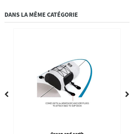
DANS LA MÊME CATÉGORIE
Ocean and earth