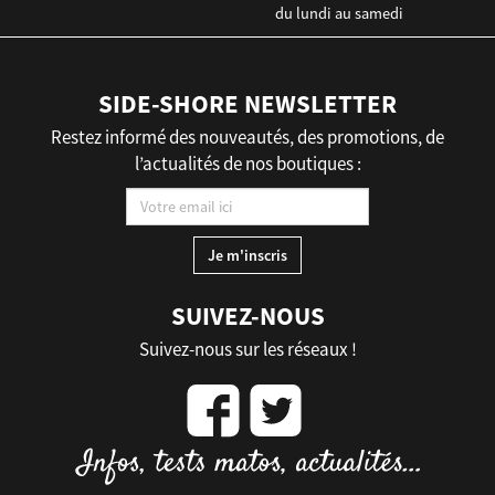
du lundi au samedi
SIDE-SHORE NEWSLETTER
Restez informé des nouveautés, des promotions, de
l’actualités de nos boutiques :
SUIVEZ-NOUS
Suivez-nous sur les réseaux !