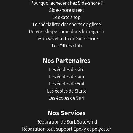
Pourquoi acheter chez Side-shore ?
Side-shore street
Le skate shop
Le spécialiste des sports de glisse
Un vrai shape-room dans le magasin
Les news et actu de Side-shore
Les Offres club
Nos Partenaires
Les écoles de kite
Les écoles de sup
Les écoles de Foil
Les écoles de Skate
Les écoles de Surf
Nos Services
Réparation de Surf, Sup, wind
Réparation tout support Epoxy et polyester