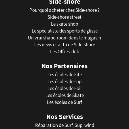
Side-shore
Pourquoi acheter chez Side-shore ?
Side-shore street
Le skate shop
Le spécialiste des sports de glisse
Un vrai shape-room dans le magasin
Les news et actu de Side-shore
Les Offres club
Nos Partenaires
Les écoles de kite
Les écoles de sup
Les écoles de Foil
Les écoles de Skate
Les écoles de Surf
Nos Services
Réparation de Surf, Sup, wind