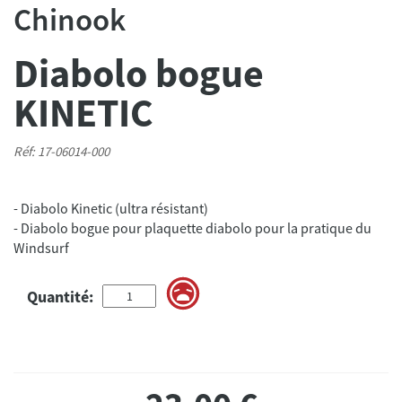
Chinook
Diabolo bogue
KINETIC
Réf: 17-06014-000
- Diabolo Kinetic (ultra résistant)
- Diabolo bogue pour plaquette diabolo pour la pratique du
Windsurf
Quantité: