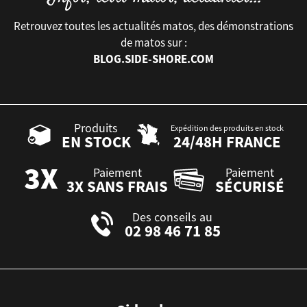
Retrouvez toutes les actualités matos, des démonstrations
de matos sur :
BLOG.SIDE-SHORE.COM
Produits
Expédition des produits en stock
EN STOCK
24/48H FRANCE
Paiement
Paiement
3X SANS FRAIS
SÉCURISÉ
Des conseils au
02 98 46 71 85