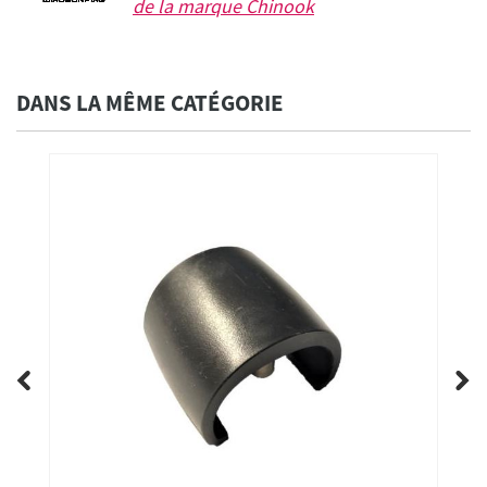
de la marque
Chinook
DANS LA MÊME CATÉGORIE