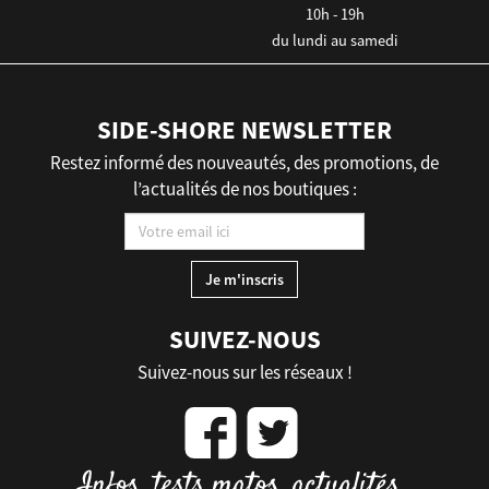
10h - 19h
du lundi au samedi
SIDE-SHORE NEWSLETTER
Restez informé des nouveautés, des promotions, de
l’actualités de nos boutiques :
SUIVEZ-NOUS
Suivez-nous sur les réseaux !