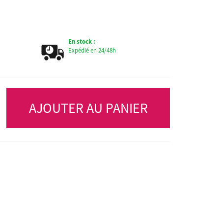
En stock :
Expédié en 24/48h
AJOUTER AU PANIER