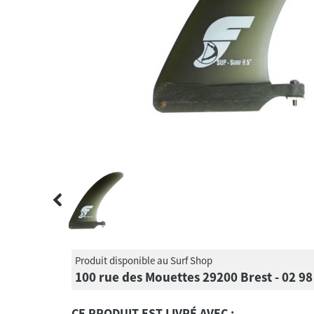
Produit disponible au Surf Shop
100 rue des Mouettes 29200 Brest - 02 98
CE PRODUIT EST LIVRÉ AVEC :