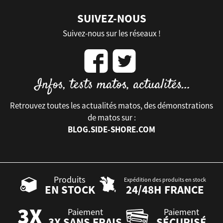
SUIVEZ-NOUS
Suivez-nous sur les réseaux !
Retrouvez toutes les actualités matos, des démonstrations
de matos sur :
BLOG.SIDE-SHORE.COM
Produits
Expédition des produits en stock
EN STOCK
24/48H FRANCE
Paiement
Paiement
3X SANS FRAIS
SÉCURISÉ