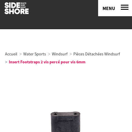
MENU
Accueil
Water Sports
Windsurf
Pièces Détachées Windsurf
Insert Footstraps 2 vis percé pour vis 6mm