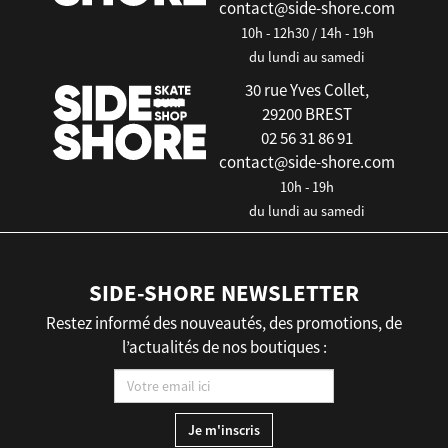
contact@side-shore.com
10h - 12h30 / 14h - 19h
du lundi au samedi
30 rue Yves Collet,
29200 BREST
02 56 31 86 91
contact@side-shore.com
10h - 19h
du lundi au samedi
SIDE-SHORE NEWSLETTER
Restez informé des nouveautés, des promotions, de
l’actualités de nos boutiques :