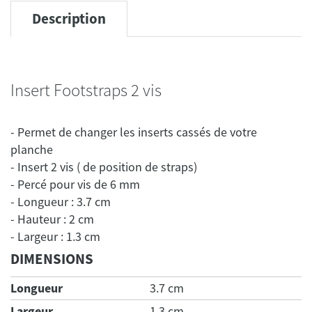
Description
Insert Footstraps 2 vis
- Permet de changer les inserts cassés de votre
planche
- Insert 2 vis ( de position de straps)
- Percé pour vis de 6 mm
- Longueur : 3.7 cm
- Hauteur : 2 cm
DIMENSIONS
Longueur
3.7 cm
Largeur
1.3 cm