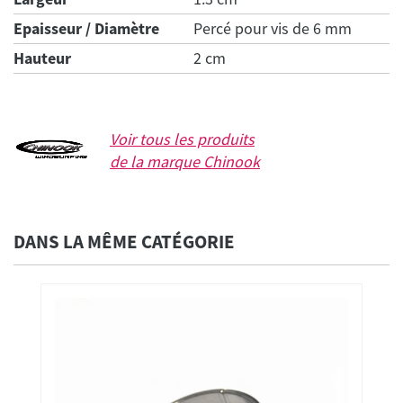
Epaisseur / Diamètre
Percé pour vis de 6 mm
Hauteur
2 cm
Voir tous les produits
de la marque
Chinook
DANS LA MÊME CATÉGORIE