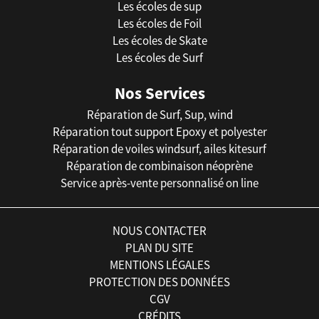
Les écoles de sup
Les écoles de Foil
Les écoles de Skate
Les écoles de Surf
Nos Services
Réparation de Surf, Sup, wind
Réparation tout support Epoxy et polyester
Réparation de voiles windsurf, ailes kitesurf
Réparation de combinaison néoprène
Service après-vente personnalisé on line
NOUS CONTACTER
PLAN DU SITE
MENTIONS LÉGALES
PROTECTION DES DONNÉES
CGV
CRÉDITS