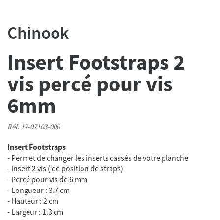
Chinook
Insert Footstraps 2
vis percé pour vis
6mm
Réf: 17-07103-000
Insert Footstraps
- Permet de changer les inserts cassés de votre planche
- Insert 2 vis ( de position de straps)
- Percé pour vis de 6 mm
- Longueur : 3.7 cm
- Hauteur : 2 cm
- Largeur : 1.3 cm