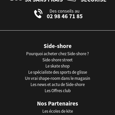
Des conseils au
02 98 46 71 85
Side-shore
Pourquoi acheter chez Side-shore ?
Side-shore street
Le skate shop
Le spécialiste des sports de glisse
Un vrai shape-room dans le magasin
Les news et actu de Side-shore
Les Offres club
Nos Partenaires
Les écoles de kite