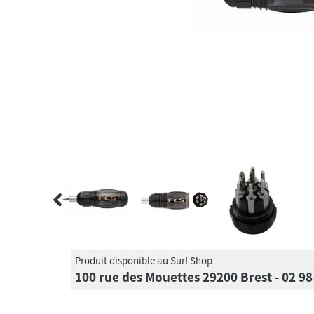
Produit disponible au Surf Shop
100 rue des Mouettes 29200 Brest - 02 98