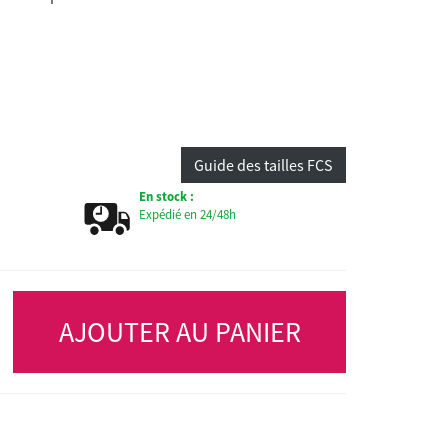
Guide des tailles FCS
En stock :
Expédié en 24/48h
AJOUTER AU PANIER