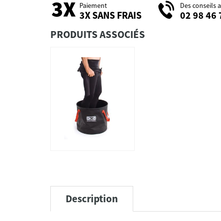
Paiement
Des conseils 
3X SANS FRAIS
02 98 46 
PRODUITS ASSOCIÉS
Description