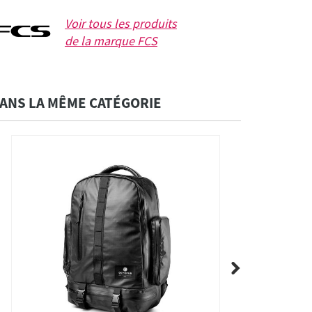
Voir tous les produits
de la marque
FCS
ANS LA MÊME CATÉGORIE