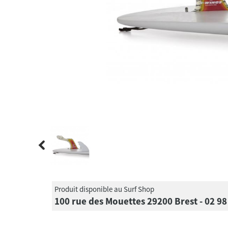
Produit disponible au Surf Shop
100 rue des Mouettes 29200 Brest - 02 98