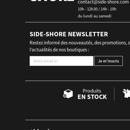
contact@side-shore.com
10h - 12h30 / 14h - 19h
du lundi au samedi
SIDE-SHORE NEWSLETTER
Restez informé des nouveautés, des promotions, 
l’actualités de nos boutiques :
Produits
EN STOCK