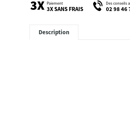
Paiement
Des conseils 
3X SANS FRAIS
02 98 46 
Description