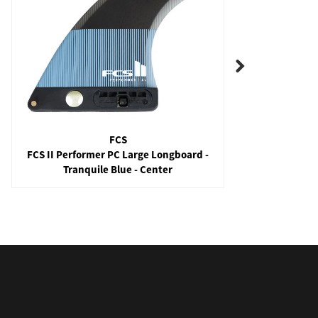
FCS
FCS II Performer PC Large Longboard -
Tranquile Blue - Center