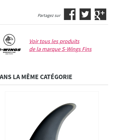
Partagez sur
Voir tous les produits
de la marque
S-Wings Fins
ANS LA MÊME CATÉGORIE