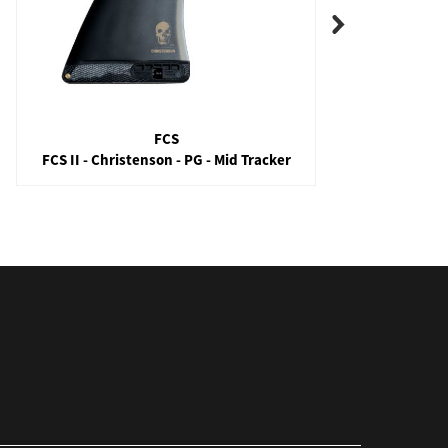
FCS
FCS II - Christenson - PG - Mid Tracker