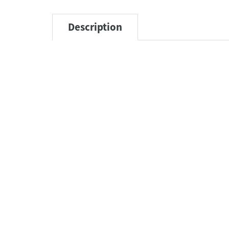
Description