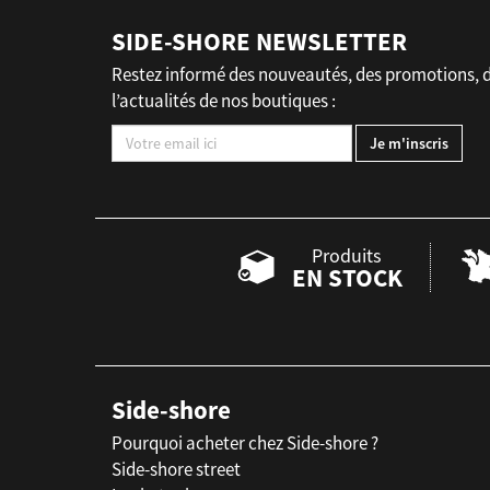
SIDE-SHORE NEWSLETTER
Restez informé des nouveautés, des promotions, 
l’actualités de nos boutiques :
Produits
EN STOCK
Side-shore
Pourquoi acheter chez Side-shore ?
Side-shore street