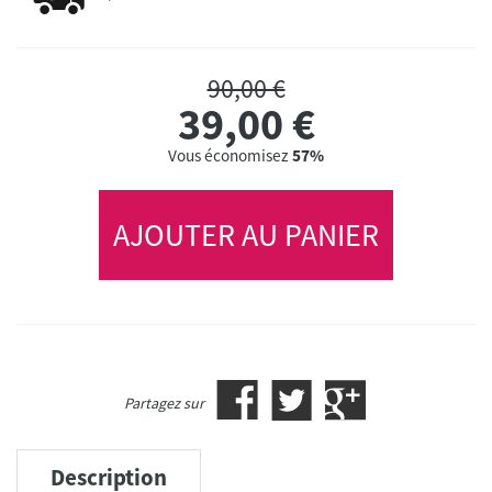
90,00 €
39,00
€
Vous économisez
57%
AJOUTER AU PANIER
Partagez sur
Description