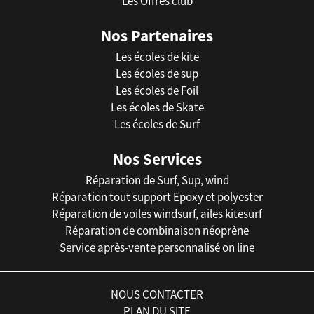
Les Offres club
Nos Partenaires
Les écoles de kite
Les écoles de sup
Les écoles de Foil
Les écoles de Skate
Les écoles de Surf
Nos Services
Réparation de Surf, Sup, wind
Réparation tout support Epoxy et polyester
Réparation de voiles windsurf, ailes kitesurf
Réparation de combinaison néoprène
Service après-vente personnalisé on line
NOUS CONTACTER
PLAN DU SITE