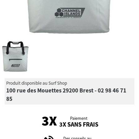
Produit disponible au Surf Shop
100 rue des Mouettes 29200 Brest - 02 98 46 71
85
Paiement
3X SANS FRAIS
Des conseils au