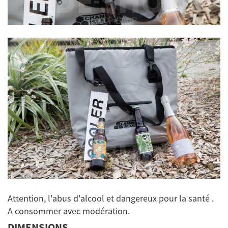
Attention, l'abus d'alcool et dangereux pour la santé .
DIMENSIONS