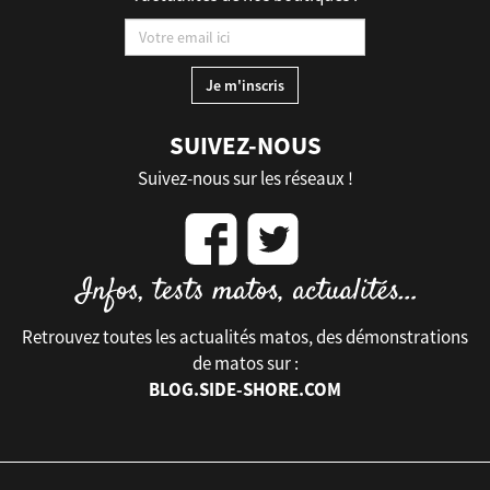
SUIVEZ-NOUS
Suivez-nous sur les réseaux !
Retrouvez toutes les actualités matos, des démonstrations
de matos sur :
BLOG.SIDE-SHORE.COM