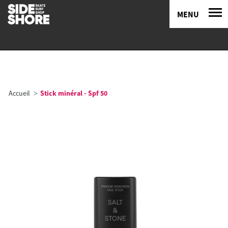
MENU
Accueil
Stick minéral - Spf 50