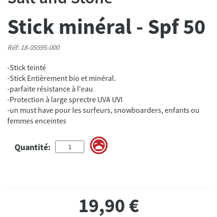
Stick minéral - Spf 50
Réf: 18-05595-000
-Stick teinté
-Stick Entièrement bio et minéral.
-parfaite résistance à l'eau
-Protection à large sprectre UVA UVI
-un must have pour les surfeurs, snowboarders, enfants ou
femmes enceintes
Quantité:
19,90
€