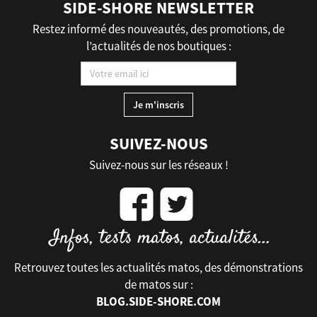
SIDE-SHORE NEWSLETTER
Restez informé des nouveautés, des promotions, de
l’actualités de nos boutiques :
SUIVEZ-NOUS
Suivez-nous sur les réseaux !
Retrouvez toutes les actualités matos, des démonstrations
de matos sur :
BLOG.SIDE-SHORE.COM