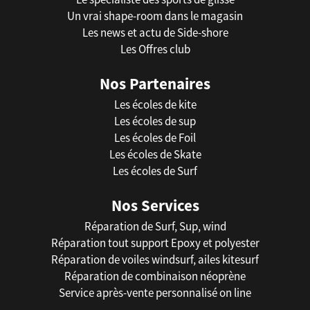
Un vrai shape-room dans le magasin
Les news et actu de Side-shore
Les Offres club
Nos Partenaires
Les écoles de kite
Les écoles de sup
Les écoles de Foil
Les écoles de Skate
Les écoles de Surf
Nos Services
Réparation de Surf, Sup, wind
Réparation tout support Epoxy et polyester
Réparation de voiles windsurf, ailes kitesurf
Réparation de combinaison néoprène
Service après-vente personnalisé on line