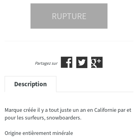
RUPTURE
Partagez sur
Description
Marque créée il y a tout juste un an en Californie par et
pour les surfeurs, snowboarders.
Origine entièrement minérale