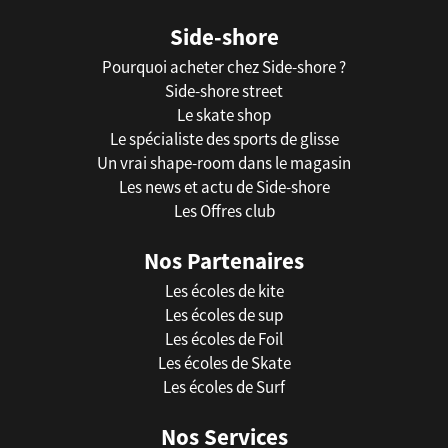
Side-shore
Pourquoi acheter chez Side-shore ?
Side-shore street
Le skate shop
Le spécialiste des sports de glisse
Un vrai shape-room dans le magasin
Les news et actu de Side-shore
Les Offres club
Nos Partenaires
Les écoles de kite
Les écoles de sup
Les écoles de Foil
Les écoles de Skate
Les écoles de Surf
Nos Services