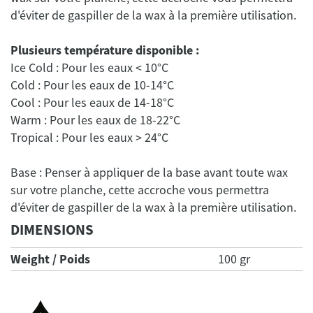
Plusieurs température disponible :
Ice Cold : Pour les eaux < 10°C
Cold : Pour les eaux de 10-14°C
Cool : Pour les eaux de 14-18°C
Warm : Pour les eaux de 18-22°C
Base : Penser à appliquer de la base avant toute wax
sur votre planche, cette accroche vous permettra
DIMENSIONS
Weight / Poids
100 gr