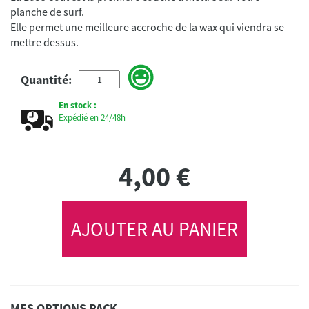
planche de surf.
Elle permet une meilleure accroche de la wax qui viendra se
mettre dessus.
Quantité:
En stock :
Expédié en 24/48h
4,00
€
AJOUTER AU PANIER
MES OPTIONS PACK