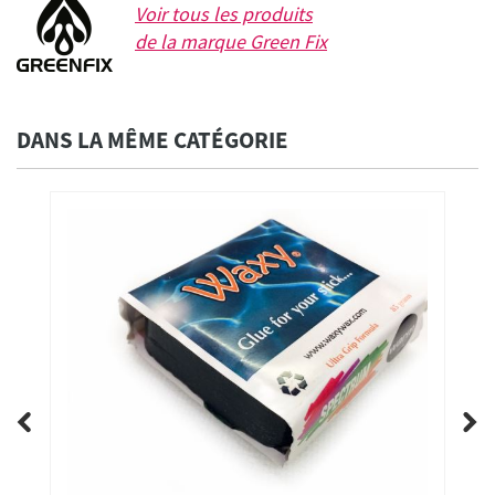
Voir tous les produits
de la marque
Green Fix
DANS LA MÊME CATÉGORIE