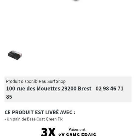
Produit disponible au Surf Shop
100 rue des Mouettes 29200 Brest - 02 98 46 71
85
CE PRODUIT EST LIVRÉ AVEC :
Un pain de Base Coat Green Fix
Paiement
3X SANS FRAIS