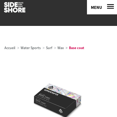
MENU
Accueil
Water Sports
Surf
Wax
Base coat