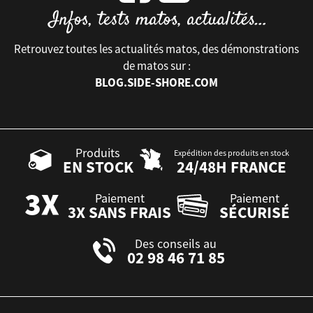
Retrouvez toutes les actualités matos, des démonstrations
de matos sur :
BLOG.SIDE-SHORE.COM
Produits
Expédition des produits en stock
EN STOCK
24/48H FRANCE
Paiement
Paiement
3X SANS FRAIS
SÉCURISÉ
Des conseils au
02 98 46 71 85