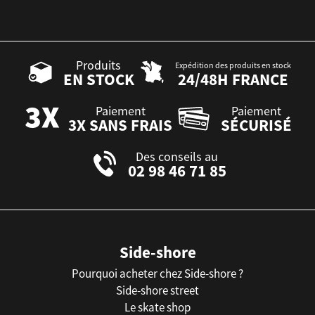
Produits
Expédition des produits en stock
EN STOCK
24/48H FRANCE
Paiement
Paiement
3X SANS FRAIS
SÉCURISÉ
Des conseils au
02 98 46 71 85
Side-shore
Pourquoi acheter chez Side-shore ?
Side-shore street
Le skate shop