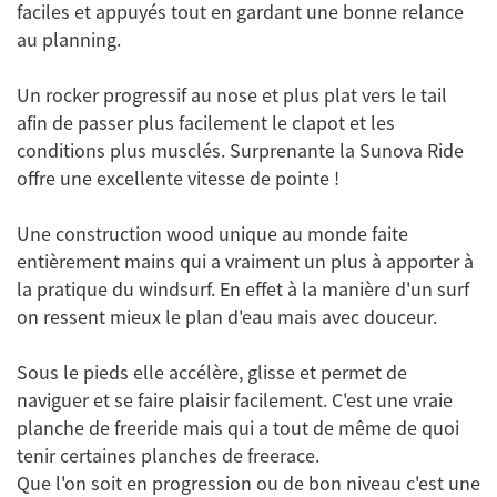
faciles et appuyés tout en gardant une bonne relance
Un rocker progressif au nose et plus plat vers le tail
afin de passer plus facilement le clapot et les
conditions plus musclés. Surprenante la Sunova Ride
Une construction wood unique au monde faite
entièrement mains qui a vraiment un plus à apporter à
la pratique du windsurf. En effet à la manière d'un surf
Sous le pieds elle accélère, glisse et permet de
naviguer et se faire plaisir facilement. C'est une vraie
planche de freeride mais qui a tout de même de quoi
tenir certaines planches de freerace.
Que l'on soit en progression ou de bon niveau c'est une