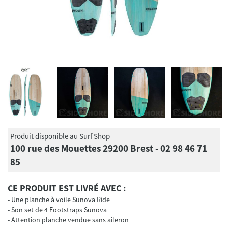
Produit disponible au Surf Shop
100 rue des Mouettes 29200 Brest - 02 98 46 71
85
CE PRODUIT EST LIVRÉ AVEC :
Une planche à voile Sunova Ride
Son set de 4 Footstraps Sunova
Attention planche vendue sans aileron