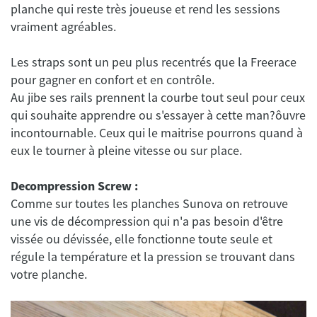
planche qui reste très joueuse et rend les sessions
Les straps sont un peu plus recentrés que la Freerace
pour gagner en confort et en contrôle.
Au jibe ses rails prennent la courbe tout seul pour ceux
qui souhaite apprendre ou s'essayer à cette man?ôuvre
incontournable. Ceux qui le maitrise pourrons quand à
Decompression Screw :
Comme sur toutes les planches Sunova on retrouve
une vis de décompression qui n'a pas besoin d'être
vissée ou dévissée, elle fonctionne toute seule et
régule la température et la pression se trouvant dans