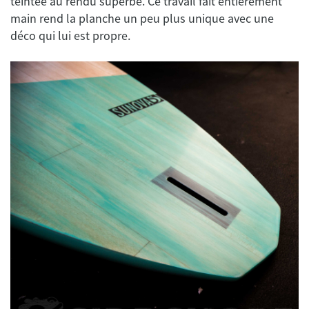
teintée au rendu superbe. Ce travail fait entièrement
main rend la planche un peu plus unique avec une