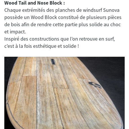
Wood Tail and Nose Block :
Chaque extrémités des planches de windsurf Sunova
possède un Wood Block constitué de plusieurs pièces
de bois afin de rendre cette partie plus solide au choc
et impact.
Inspiré des constructions que l'on retrouve en surf,