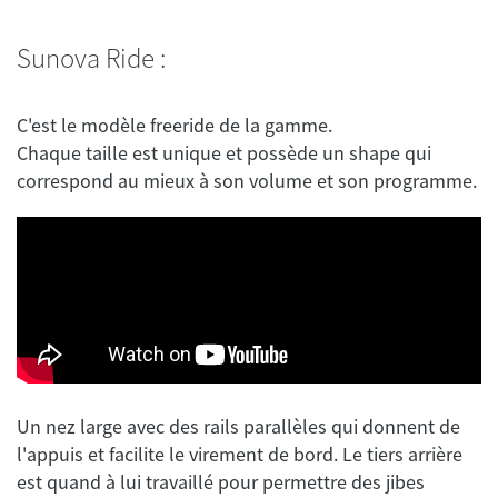
Sunova Ride :
C'est le modèle freeride de la gamme.
Chaque taille est unique et possède un shape qui
Un nez large avec des rails parallèles qui donnent de
l'appuis et facilite le virement de bord. Le tiers arrière
est quand à lui travaillé pour permettre des jibes