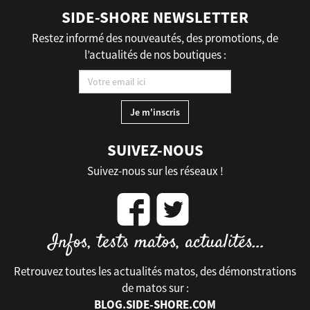
SIDE-SHORE NEWSLETTER
Restez informé des nouveautés, des promotions, de
l’actualités de nos boutiques :
SUIVEZ-NOUS
Suivez-nous sur les réseaux !
Retrouvez toutes les actualités matos, des démonstrations
de matos sur :
BLOG.SIDE-SHORE.COM