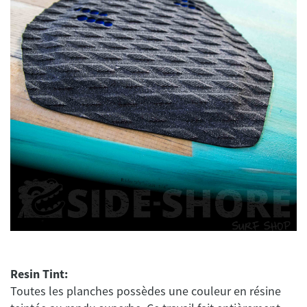
Resin Tint:
Toutes les planches possèdes une couleur en résine