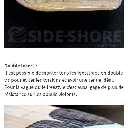
Double Insert :
Il est possible de monter tous les footstraps en double
vis pour éviter les torsions et avoir une tenue idéal.
Pour la vague ou le freestyle c'est aussi gage de plus de