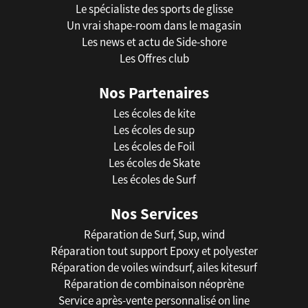
Le spécialiste des sports de glisse
Un vrai shape-room dans le magasin
Les news et actu de Side-shore
Les Offres club
Nos Partenaires
Les écoles de kite
Les écoles de sup
Les écoles de Foil
Les écoles de Skate
Les écoles de Surf
Nos Services
Réparation de Surf, Sup, wind
Réparation tout support Epoxy et polyester
Réparation de voiles windsurf, ailes kitesurf
Réparation de combinaison néoprène
Service après-vente personnalisé on line