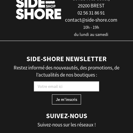
29200 BREST
02 56 31 86 91
contact@side-shore.com
10h - 19h
du lundi au samedi
SIDE-SHORE NEWSLETTER
Restez informé des nouveautés, des promotions, de
l’actualités de nos boutiques :
SUIVEZ-NOUS
Suivez-nous sur les réseaux !