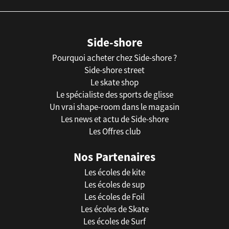
Side-shore
Pourquoi acheter chez Side-shore ?
Side-shore street
Le skate shop
Le spécialiste des sports de glisse
Un vrai shape-room dans le magasin
Les news et actu de Side-shore
Les Offres club
Nos Partenaires
Les écoles de kite
Les écoles de sup
Les écoles de Foil
Les écoles de Skate
Les écoles de Surf