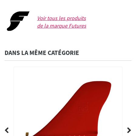
Voir tous les produits
de la marque
Futures
DANS LA MÊME CATÉGORIE