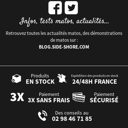
Retrouvez toutes les actualités matos, des démonstrations
de matos sur :
BLOG.SIDE-SHORE.COM
Produits
Expédition des produits en stock
EN STOCK
24/48H FRANCE
Paiement
Paiement
3X SANS FRAIS
SÉCURISÉ
Des conseils au
02 98 46 71 85