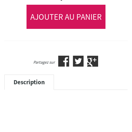
AJOUTER AU PANIER
Partagez sur
Description