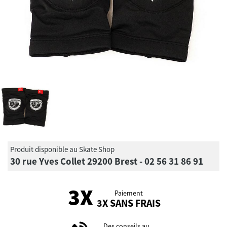
Produit disponible au Skate Shop
30 rue Yves Collet 29200 Brest - 02 56 31 86 91
Paiement
3X SANS FRAIS
Des conseils au