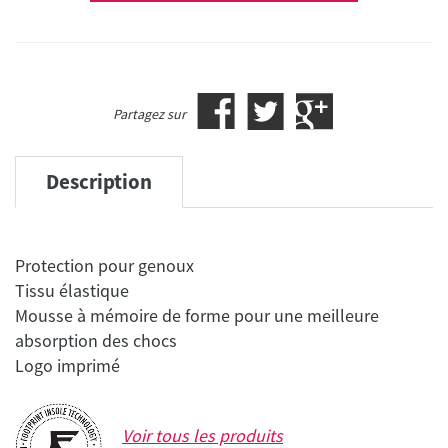
Partagez sur
Description
Protection pour genoux
Tissu élastique
Mousse à mémoire de forme pour une meilleure
absorption des chocs
Logo imprimé
Voir tous les produits