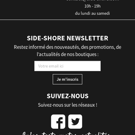
10h - 19h
du lundi au samedi
SIDE-SHORE NEWSLETTER
Restez informé des nouveautés, des promotions, de
l’actualités de nos boutiques :
SUIVEZ-NOUS
Suivez-nous sur les réseaux !