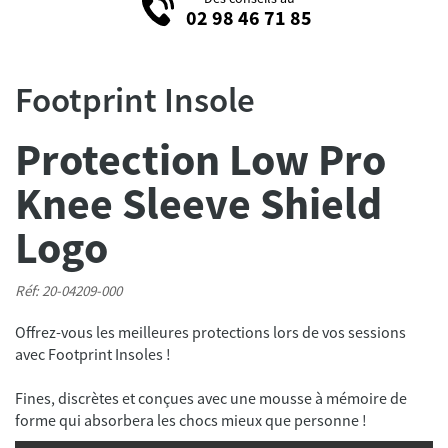
02 98 46 71 85
Footprint Insole
Protection Low Pro
Knee Sleeve Shield
Logo
Réf: 20-04209-000
Offrez-vous les meilleures protections lors de vos sessions
avec Footprint Insoles !
Fines, discrètes et conçues avec une mousse à mémoire de
forme qui absorbera les chocs mieux que personne !