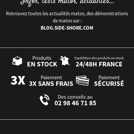
Retrouvez toutes les actualités matos, des démonstrations
de matos sur :
BLOG.SIDE-SHORE.COM
Produits
Expédition des produits en stock
EN STOCK
24/48H FRANCE
Paiement
Paiement
3X SANS FRAIS
SÉCURISÉ
Des conseils au
02 98 46 71 85