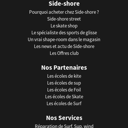
Side-shore
Pourquoi acheter chez Side-shore ?
Side-shore street
Le skate shop
Le spécialiste des sports de glisse
Un vrai shape-room dans le magasin
Les news et actu de Side-shore
Les Offres club
Nos Partenaires
Les écoles de kite
Les écoles de sup
Les écoles de Foil
Les écoles de Skate
Les écoles de Surf
Nos Services
Réparation de Surf, Sup, wind