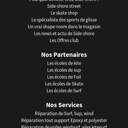
Side-shore street
Le skate shop
Le spécialiste des sports de glisse
Un vrai shape-room dans le magasin
Les news et actu de Side-shore
Les Offres club
Nos Partenaires
Les écoles de kite
Les écoles de sup
Les écoles de Foil
Les écoles de Skate
Les écoles de Surf
Nos Services
Réparation de Surf, Sup, wind
Réparation tout support Epoxy et polyester
Réparation de voiles windsurf, ailes kitesurf