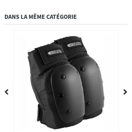
DANS LA MÊME CATÉGORIE