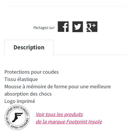
Partagez sur
Description
Protections pour coudes
Tissu élastique
Mousse à mémoire de forme pour une meilleure
absorption des chocs
Voir tous les produits
de la marque
Footprint Insole