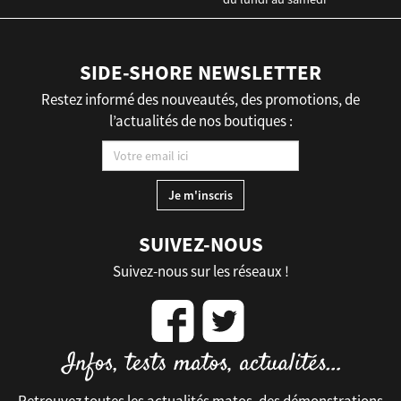
SIDE-SHORE NEWSLETTER
Restez informé des nouveautés, des promotions, de
l’actualités de nos boutiques :
SUIVEZ-NOUS
Suivez-nous sur les réseaux !
Retrouvez toutes les actualités matos, des démonstrations