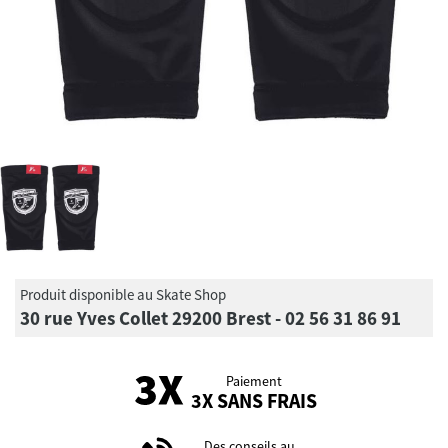
Produit disponible au Skate Shop
30 rue Yves Collet 29200 Brest - 02 56 31 86 91
Paiement
3X SANS FRAIS
Des conseils au