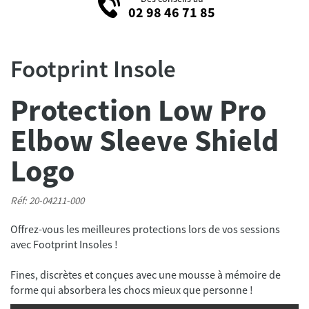
02 98 46 71 85
Footprint Insole
Protection Low Pro
Elbow Sleeve Shield
Logo
Réf: 20-04211-000
Offrez-vous les meilleures protections lors de vos sessions
avec Footprint Insoles !
Fines, discrètes et conçues avec une mousse à mémoire de
forme qui absorbera les chocs mieux que personne !