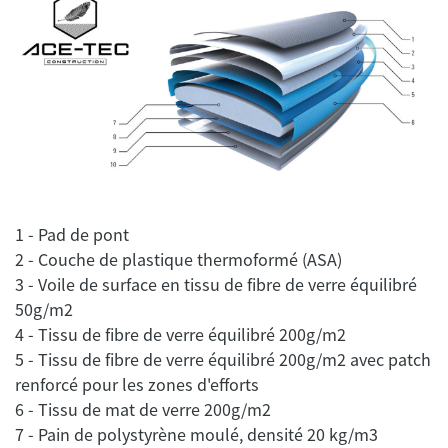
1 - Pad de pont
2 - Couche de plastique thermoformé (ASA)
3 - Voile de surface en tissu de fibre de verre équilibré
50g/m2
4 - Tissu de fibre de verre équilibré 200g/m2
5 - Tissu de fibre de verre équilibré 200g/m2 avec patch
renforcé pour les zones d'efforts
6 - Tissu de mat de verre 200g/m2
7 - Pain de polystyrène moulé, densité 20 kg/m3