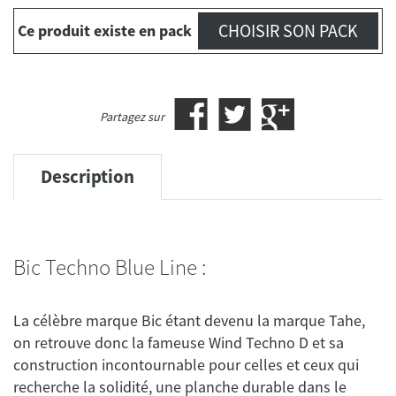
CHOISIR SON PACK
Ce produit existe en pack
Partagez sur
Description
Bic Techno Blue Line :
La célèbre marque Bic étant devenu la marque Tahe,
on retrouve donc la fameuse Wind Techno D et sa
construction incontournable pour celles et ceux qui
recherche la solidité, une planche durable dans le