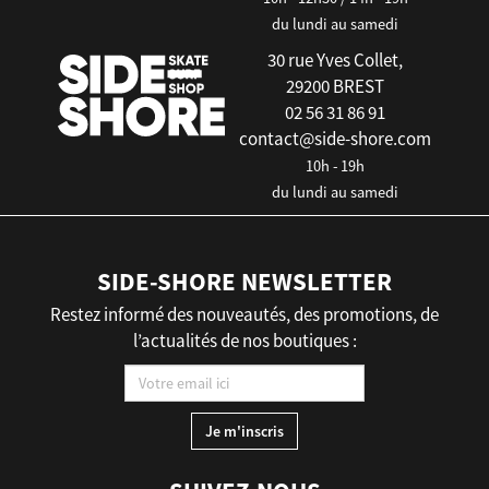
du lundi au samedi
30 rue Yves Collet,
29200 BREST
02 56 31 86 91
contact@side-shore.com
10h - 19h
du lundi au samedi
SIDE-SHORE NEWSLETTER
Restez informé des nouveautés, des promotions, de
l’actualités de nos boutiques :