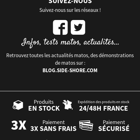
SUIVEZ-NOUS
Suivez-nous sur les réseaux !
Retrouvez toutes les actualités matos, des démonstrations
de matos sur :
BLOG.SIDE-SHORE.COM
Produits
Expédition des produits en stock
EN STOCK
24/48H FRANCE
Paiement
Paiement
3X SANS FRAIS
SÉCURISÉ