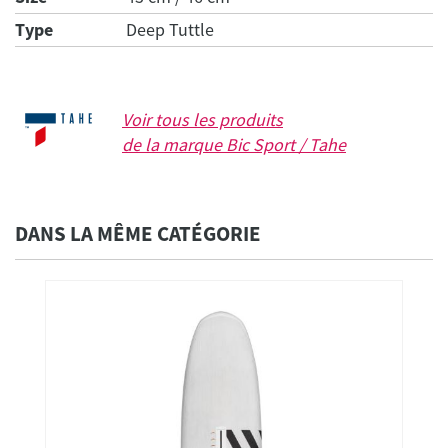
Type
Deep Tuttle
Voir tous les produits
de la marque
Bic Sport / Tahe
DANS LA MÊME CATÉGORIE