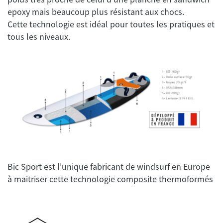
epoxy mais beaucoup plus résistant aux chocs.
Cette technologie est idéal pour toutes les pratiques et
Bic Sport est l'unique fabricant de windsurf en Europe