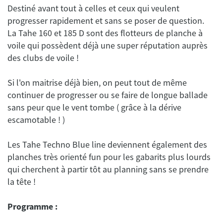
Destiné avant tout à celles et ceux qui veulent
progresser rapidement et sans se poser de question.
La Tahe 160 et 185 D sont des flotteurs de planche à
voile qui possèdent déjà une super réputation auprès
Si l'on maitrise déjà bien, on peut tout de même
continuer de progresser ou se faire de longue ballade
sans peur que le vent tombe ( grâce à la dérive
Les Tahe Techno Blue line deviennent également des
planches très orienté fun pour les gabarits plus lourds
qui cherchent à partir tôt au planning sans se prendre
Programme :