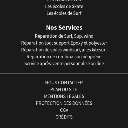
Les écoles de Skate
Les écoles de Surf
Nos Services
Réparation de Surf, Sup, wind
Réparation tout support Epoxy et polyester
Réparation de voiles windsurf, ailes kitesurf
Réparation de combinaison néoprène
Service après-vente personnalisé on line
NOUS CONTACTER
PLAN DU SITE
MENTIONS LÉGALES
PROTECTION DES DONNÉES
CGV
CRÉDITS