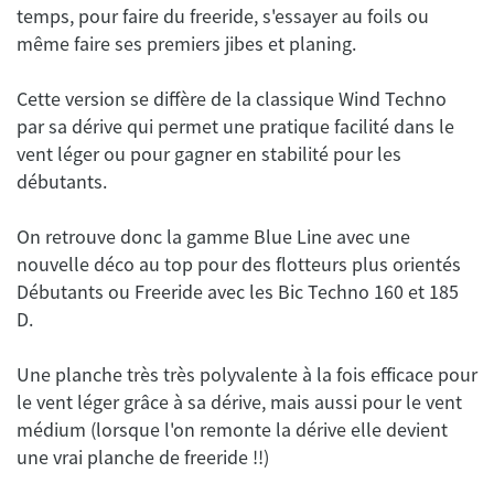
temps, pour faire du freeride, s'essayer au foils ou
Cette version se diffère de la classique Wind Techno
par sa dérive qui permet une pratique facilité dans le
vent léger ou pour gagner en stabilité pour les
On retrouve donc la gamme Blue Line avec une
nouvelle déco au top pour des flotteurs plus orientés
Débutants ou Freeride avec les Bic Techno 160 et 185
Une planche très très polyvalente à la fois efficace pour
le vent léger grâce à sa dérive, mais aussi pour le vent
médium (lorsque l'on remonte la dérive elle devient