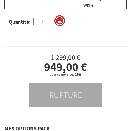
949 €
Quantité:
1 299,00 €
949,00
€
Vous économisez
27%
RUPTURE
MES OPTIONS PACK