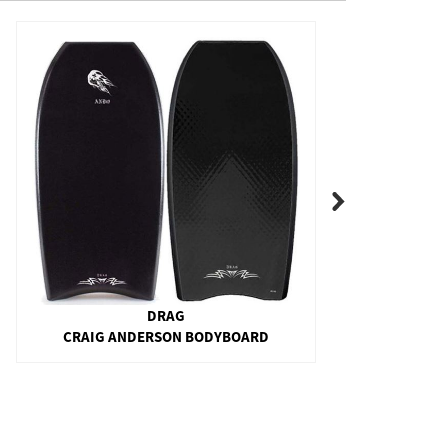
DRAG
CRAIG ANDERSON BODYBOARD