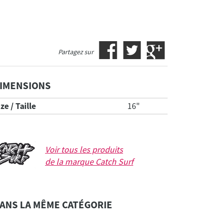
Partagez sur
IMENSIONS
ze / Taille
16"
Voir tous les produits
de la marque
Catch Surf
ANS LA MÊME CATÉGORIE