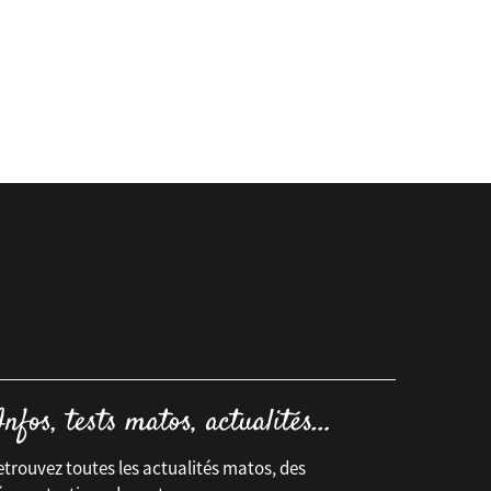
trouvez toutes les actualités matos, des