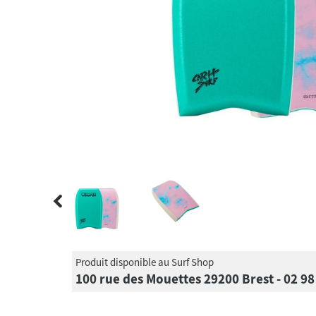
Produit disponible au Surf Shop
100 rue des Mouettes 29200 Brest - 02 98