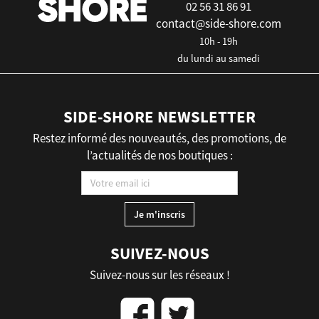
02 56 31 86 91
contact@side-shore.com
10h - 19h
du lundi au samedi
SIDE-SHORE NEWSLETTER
Restez informé des nouveautés, des promotions, de
l’actualités de nos boutiques :
SUIVEZ-NOUS
Suivez-nous sur les réseaux !