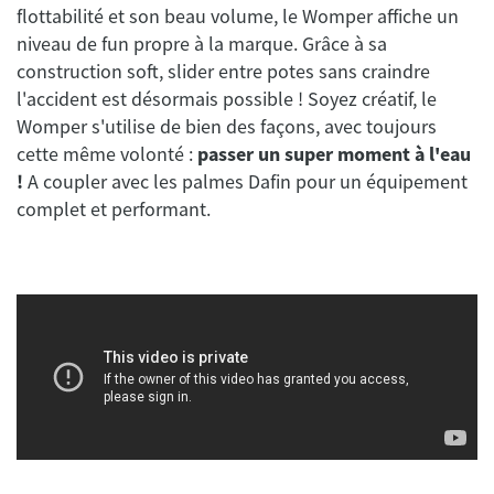
flottabilité et son beau volume, le Womper affiche un
niveau de fun propre à la marque. Grâce à sa
construction soft, slider entre potes sans craindre
l'accident est désormais possible ! Soyez créatif, le
Womper s'utilise de bien des façons, avec toujours
cette même volonté :
passer un super moment à l'eau
!
A coupler avec les palmes Dafin pour un équipement
complet et performant.