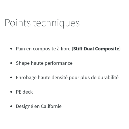
Points techniques
Pain en composite à fibre (
Stiff Dual Composite
)
Shape haute performance
Enrobage haute densité pour plus de durabilité
PE deck
Designé en Californie