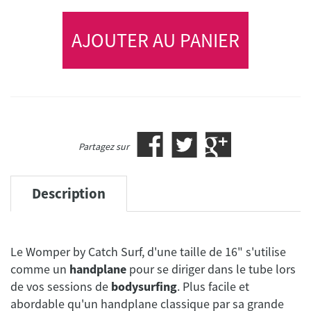
AJOUTER AU PANIER
Partagez sur
Description
Le Womper by Catch Surf, d'une taille de 16" s'utilise
comme un
handplane
pour se diriger dans le tube lors
de vos sessions de
bodysurfing
. Plus facile et
abordable qu'un handplane classique par sa grande