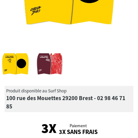
Produit disponible au Surf Shop
100 rue des Mouettes 29200 Brest - 02 98 46 71
85
Paiement
3X SANS FRAIS