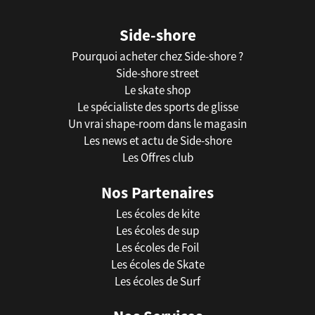
Side-shore
Pourquoi acheter chez Side-shore ?
Side-shore street
Le skate shop
Le spécialiste des sports de glisse
Un vrai shape-room dans le magasin
Les news et actu de Side-shore
Les Offres club
Nos Partenaires
Les écoles de kite
Les écoles de sup
Les écoles de Foil
Les écoles de Skate
Les écoles de Surf