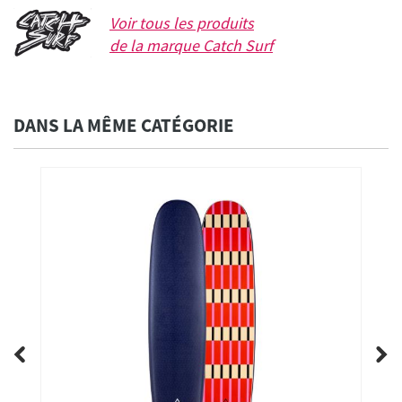
Voir tous les produits
de la marque
Catch Surf
DANS LA MÊME CATÉGORIE