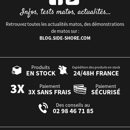
Retrouvez toutes les actualités matos, des démonstrations
de matos sur :
BLOG.SIDE-SHORE.COM
Produits
Expédition des produits en stock
EN STOCK
24/48H FRANCE
Paiement
Paiement
3X SANS FRAIS
SÉCURISÉ
Des conseils au
02 98 46 71 85