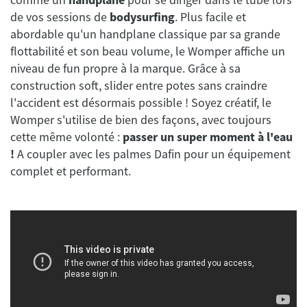
de vos sessions de
bodysurfing
. Plus facile et
abordable qu'un handplane classique par sa grande
flottabilité et son beau volume, le Womper affiche un
niveau de fun propre à la marque. Grâce à sa
construction soft, slider entre potes sans craindre
l'accident est désormais possible ! Soyez créatif, le
Womper s'utilise de bien des façons, avec toujours
cette même volonté :
passer un super moment à l'eau
!
A coupler avec les palmes Dafin pour un équipement
complet et performant.