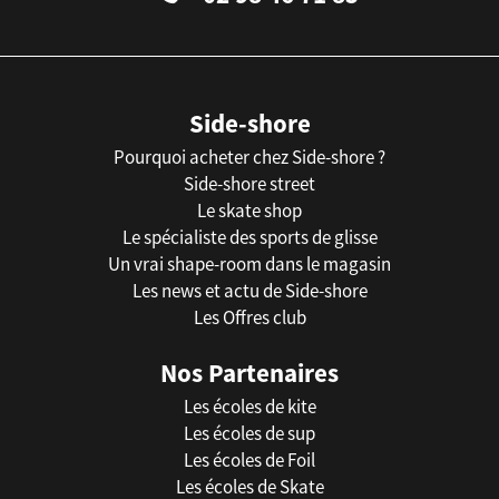
Side-shore
Pourquoi acheter chez Side-shore ?
Side-shore street
Le skate shop
Le spécialiste des sports de glisse
Un vrai shape-room dans le magasin
Les news et actu de Side-shore
Les Offres club
Nos Partenaires
Les écoles de kite
Les écoles de sup
Les écoles de Foil
Les écoles de Skate