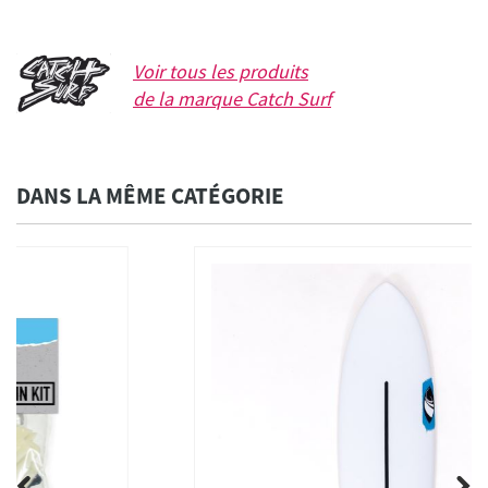
Voir tous les produits
de la marque
Catch Surf
DANS LA MÊME CATÉGORIE