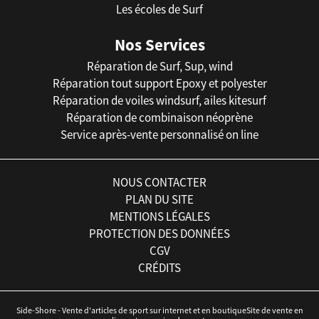
Les écoles de Surf
Nos Services
Réparation de Surf, Sup, wind
Réparation tout support Epoxy et polyester
Réparation de voiles windsurf, ailes kitesurf
Réparation de combinaison néoprène
Service après-vente personnalisé on line
NOUS CONTACTER
PLAN DU SITE
MENTIONS LÉGALES
PROTECTION DES DONNÉES
CGV
CRÉDITS
Side-Shore - Vente d'articles de sport sur internet et en boutiqueSite de vente en