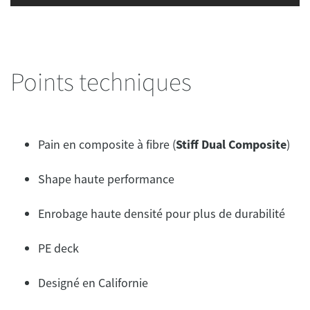
Points techniques
Pain en composite à fibre (
Stiff Dual Composite
)
Shape haute performance
Enrobage haute densité pour plus de durabilité
PE deck
Designé en Californie