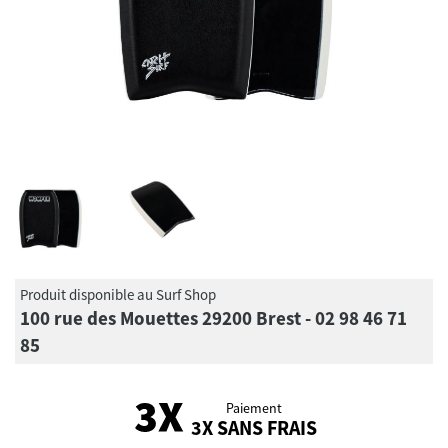
Produit disponible au Surf Shop
100 rue des Mouettes 29200 Brest - 02 98 46 71
85
Paiement
3X SANS FRAIS