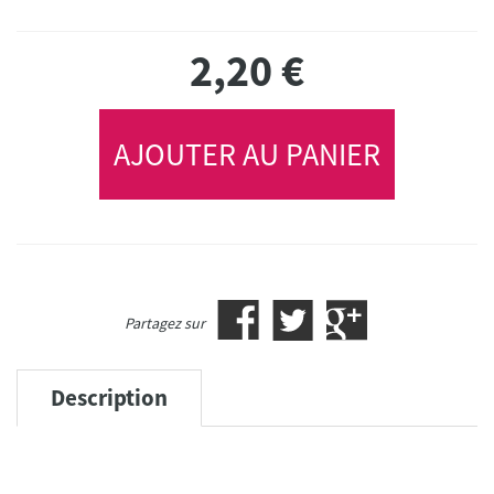
2,20
€
AJOUTER AU PANIER
Partagez sur
Description