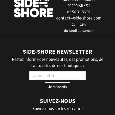
29200 BREST
02 56 31 86 91
contact@side-shore.com
10h - 19h
du lundi au samedi
SIDE-SHORE NEWSLETTER
Restez informé des nouveautés, des promotions, de
l’actualités de nos boutiques :
SUIVEZ-NOUS
Suivez-nous sur les réseaux !