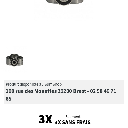
Produit disponible au Surf Shop
100 rue des Mouettes 29200 Brest - 02 98 46 71
85
Paiement
3X SANS FRAIS