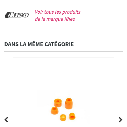
Voir tous les produits
de la marque
Kheo
DANS LA MÊME CATÉGORIE