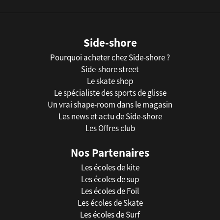
Side-shore
Pourquoi acheter chez Side-shore ?
Side-shore street
Le skate shop
Le spécialiste des sports de glisse
Un vrai shape-room dans le magasin
Les news et actu de Side-shore
Les Offres club
Nos Partenaires
Les écoles de kite
Les écoles de sup
Les écoles de Foil
Les écoles de Skate
Les écoles de Surf