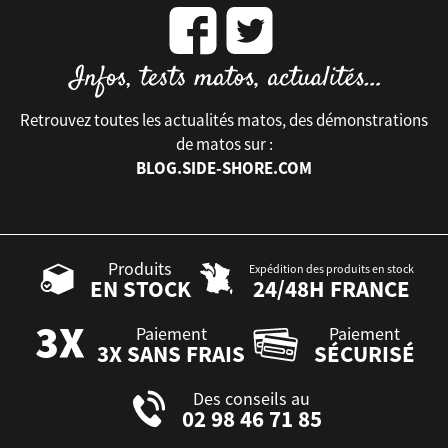
Retrouvez toutes les actualités matos, des démonstrations
de matos sur :
BLOG.SIDE-SHORE.COM
Produits
Expédition des produits en stock
EN STOCK
24/48H FRANCE
Paiement
Paiement
3X SANS FRAIS
SÉCURISÉ
Des conseils au
02 98 46 71 85