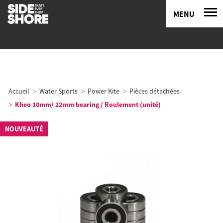
MENU
Accueil
Water Sports
Power Kite
Pièces détachées
Kheo 10mm/ 22mm bearing / Roulement (unité)
NOUVEAUTÉ