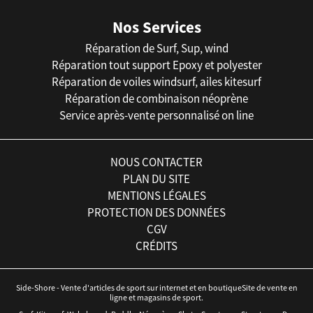
Nos Services
Réparation de Surf, Sup, wind
Réparation tout support Epoxy et polyester
Réparation de voiles windsurf, ailes kitesurf
Réparation de combinaison néoprène
Service après-vente personnalisé on line
NOUS CONTACTER
PLAN DU SITE
MENTIONS LÉGALES
PROTECTION DES DONNÉES
CGV
CRÉDITS
Side-Shore - Vente d'articles de sport sur internet et en boutiqueSite de vente en
ligne et magasins de sport.