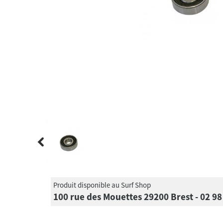
Produit disponible au Surf Shop
100 rue des Mouettes 29200 Brest - 02 98