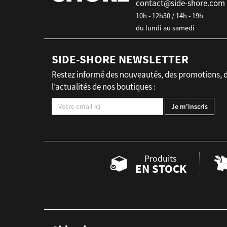
contact@side-shore.com
10h - 12h30 / 14h - 19h
du lundi au samedi
SIDE-SHORE NEWSLETTER
Restez informé des nouveautés, des promotions, 
l’actualités de nos boutiques :
Produits
EN STOCK