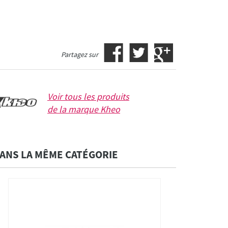
Partagez sur
Voir tous les produits
de la marque
Kheo
ANS LA MÊME CATÉGORIE