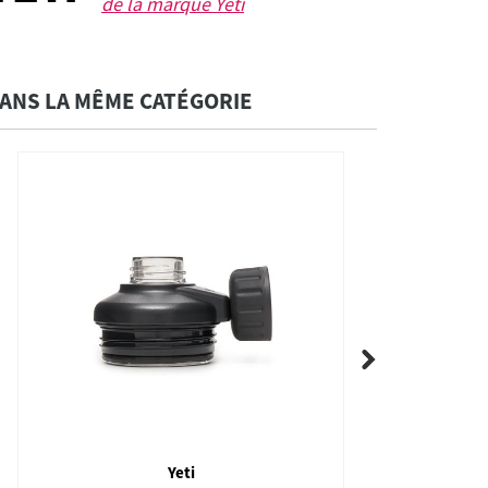
de la marque
Yeti
ANS LA MÊME CATÉGORIE
Yeti