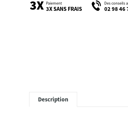
Paiement
Des conseils 
3X SANS FRAIS
02 98 46 
Description