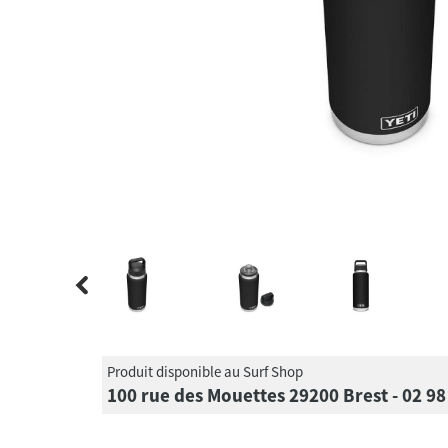
Produit disponible au Surf Shop
100 rue des Mouettes 29200 Brest - 02 98