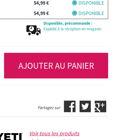
54,99 €
DISPONIBLE
54,99 €
DISPONIBLE
Disponible, précommande :
Expédié à la réception en magasin
AJOUTER AU PANIER
Partagez sur
Voir tous les produits