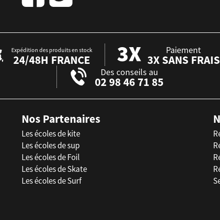
Paiement
Expédition des produits en stock
24/48H FRANCE
3X SANS FRAIS
Des conseils au
02 98 46 71 85
Nos Partenaires
N
Les écoles de kite
R
Les écoles de sup
R
Les écoles de Foil
Ré
Les écoles de Skate
R
Les écoles de Surf
Se