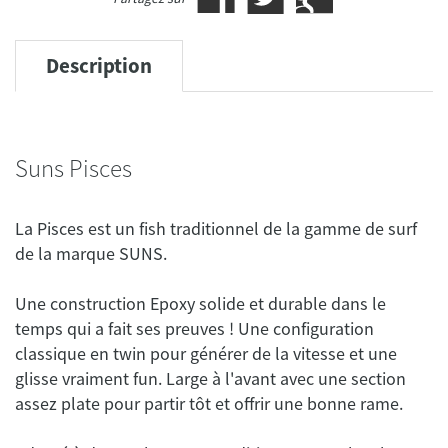
Description
Suns Pisces
La Pisces est un fish traditionnel de la gamme de surf
Une construction Epoxy solide et durable dans le
temps qui a fait ses preuves ! Une configuration
classique en twin pour générer de la vitesse et une
glisse vraiment fun. Large à l'avant avec une section