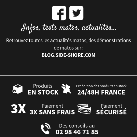
Retrouvez toutes les actualités matos, des démonstrations
de matos sur :
BLOG.SIDE-SHORE.COM
Produits
Expédition des produits en stock
EN STOCK
24/48H FRANCE
Paiement
Paiement
3X SANS FRAIS
SÉCURISÉ
Des conseils au
02 98 46 71 85