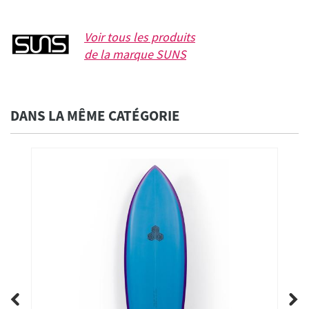
Voir tous les produits
de la marque
SUNS
DANS LA MÊME CATÉGORIE