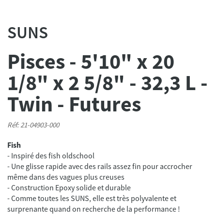
SUNS
Pisces - 5'10" x 20
1/8" x 2 5/8" - 32,3 L -
Twin - Futures
Réf: 21-04903-000
Fish
- Inspiré des fish oldschool
- Une glisse rapide avec des rails assez fin pour accrocher
même dans des vagues plus creuses
- Construction Epoxy solide et durable
- Comme toutes les SUNS, elle est très polyvalente et
surprenante quand on recherche de la performance !