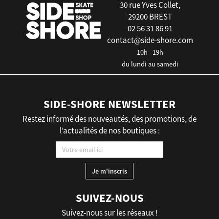
30 rue Yves Collet,
29200 BREST
02 56 31 86 91
contact@side-shore.com
10h - 19h
du lundi au samedi
SIDE-SHORE NEWSLETTER
Restez informé des nouveautés, des promotions, de
l’actualités de nos boutiques :
SUIVEZ-NOUS
Suivez-nous sur les réseaux !