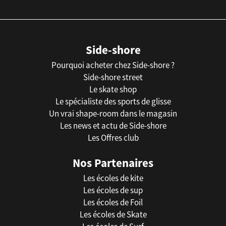
Side-shore
Pourquoi acheter chez Side-shore ?
Side-shore street
Le skate shop
Le spécialiste des sports de glisse
Un vrai shape-room dans le magasin
Les news et actu de Side-shore
Les Offres club
Nos Partenaires
Les écoles de kite
Les écoles de sup
Les écoles de Foil
Les écoles de Skate