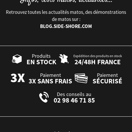
Retrouvez toutes les actualités matos, des démonstrations
de matos sur :
BLOG.SIDE-SHORE.COM
Produits
Expédition des produits en stock
EN STOCK
24/48H FRANCE
Paiement
Paiement
3X SANS FRAIS
SÉCURISÉ
Des conseils au
02 98 46 71 85