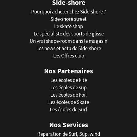
Side-shore
Pourquoi acheter chez Side-shore ?
Side-shore street
Le skate shop
Le spécialiste des sports de glisse
Un vrai shape-room dans le magasin
Les news et actu de Side-shore
Les Offres club
Nos Partenaires
Les écoles de kite
Les écoles de sup
Les écoles de Foil
Les écoles de Skate
Les écoles de Surf
Nos Services
Réparation de Surf, Sup, wind