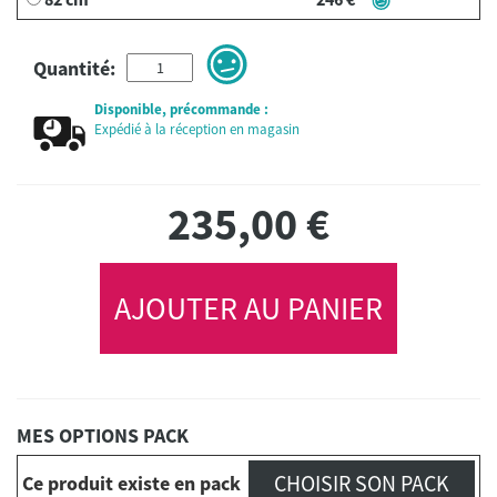
Quantité:
Disponible, précommande :
Expédié à la réception en magasin
235,00
€
AJOUTER AU PANIER
MES OPTIONS PACK
CHOISIR SON PACK
Ce produit existe en pack