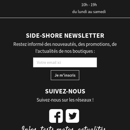
10h - 19h
du lundi au samedi
SIDE-SHORE NEWSLETTER
Restez informé des nouveautés, des promotions, de
l’actualités de nos boutiques :
SUIVEZ-NOUS
Suivez-nous sur les réseaux !