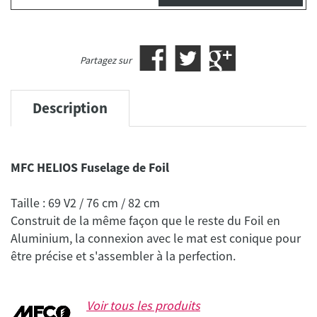
Partagez sur
Description
MFC HELIOS Fuselage de Foil
Taille : 69 V2 / 76 cm / 82 cm
Construit de la même façon que le reste du Foil en
Aluminium, la connexion avec le mat est conique pour
être précise et s'assembler à la perfection.
Voir tous les produits