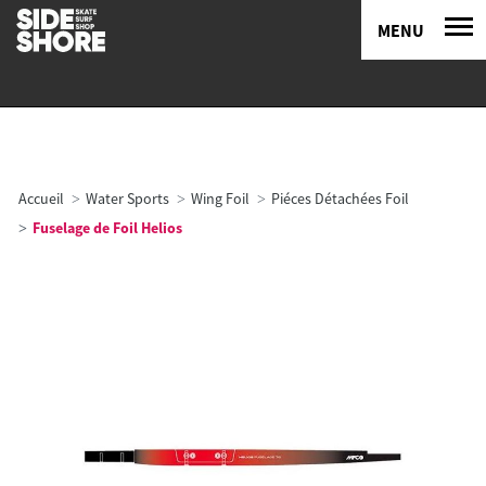
MENU
Accueil
Water Sports
Wing Foil
Piéces Détachées Foil
Fuselage de Foil Helios