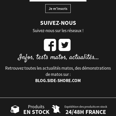
SUIVEZ-NOUS
Suivez-nous sur les réseaux !
Retrouvez toutes les actualités matos, des démonstrations
de matos sur :
BLOG.SIDE-SHORE.COM
Produits
Expédition des produits en stock
EN STOCK
24/48H FRANCE