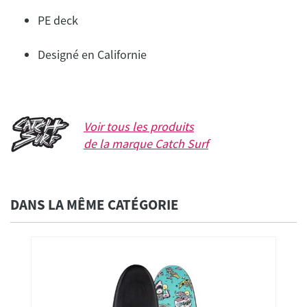
PE deck
Designé en Californie
Voir tous les produits
de la marque
Catch Surf
DANS LA MÊME CATÉGORIE