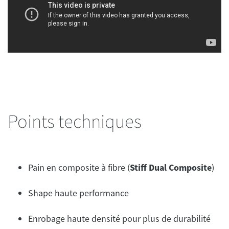
Points techniques
Pain en composite à fibre (
Stiff Dual Composite
)
Shape haute performance
Enrobage haute densité pour plus de durabilité