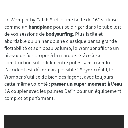
Le Womper by Catch Surf, d'une taille de 16" s'utilise
comme un
handplane
pour se diriger dans le tube lors
de vos sessions de
bodysurfing
. Plus facile et
abordable qu'un handplane classique par sa grande
flottabilité et son beau volume, le Womper affiche un
niveau de fun propre à la marque. Grâce à sa
construction soft, slider entre potes sans craindre
l'accident est désormais possible ! Soyez créatif, le
Womper s'utilise de bien des façons, avec toujours
cette même volonté :
passer un super moment à l'eau
!
A coupler avec les palmes Dafin pour un équipement
complet et performant.