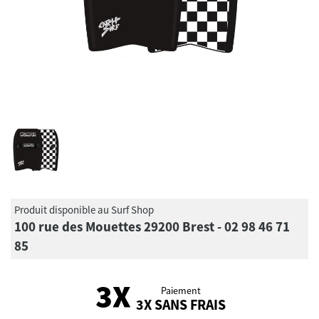
Produit disponible au Surf Shop
100 rue des Mouettes 29200 Brest - 02 98 46 71
85
Paiement
3X SANS FRAIS