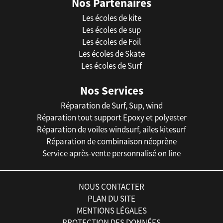
Nos Partenaires
Les écoles de kite
Les écoles de sup
Les écoles de Foil
Les écoles de Skate
Les écoles de Surf
Nos Services
Réparation de Surf, Sup, wind
Réparation tout support Epoxy et polyester
Réparation de voiles windsurf, ailes kitesurf
Réparation de combinaison néoprène
Service après-vente personnalisé on line
NOUS CONTACTER
PLAN DU SITE
MENTIONS LÉGALES
PROTECTION DES DONNÉES