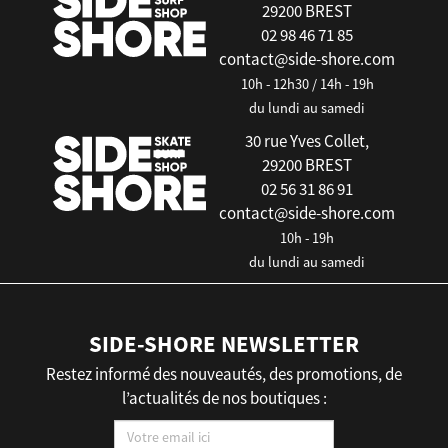
29200 BREST
02 98 46 71 85
contact@side-shore.com
10h - 12h30 / 14h - 19h
du lundi au samedi
30 rue Yves Collet,
29200 BREST
02 56 31 86 91
contact@side-shore.com
10h - 19h
du lundi au samedi
SIDE-SHORE NEWSLETTER
Restez informé des nouveautés, des promotions, de
l’actualités de nos boutiques :