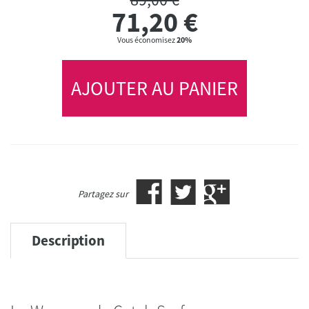
71,20
€
Vous économisez
20%
AJOUTER AU PANIER
Partagez sur
Description