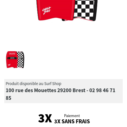
Produit disponible au Surf Shop
100 rue des Mouettes 29200 Brest - 02 98 46 71
85
Paiement
3X SANS FRAIS