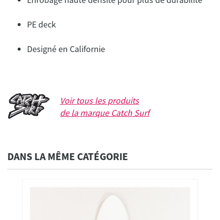
PE deck
Designé en Californie
Voir tous les produits
de la marque
Catch Surf
DANS LA MÊME CATÉGORIE