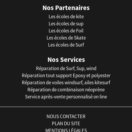
Nos Partenaires
Les écoles de kite
Les écoles de sup
Les écoles de Foil
Les écoles de Skate
Les écoles de Surf
Nos Services
Réparation de Surf, Sup, wind
Réparation tout support Epoxy et polyester
Réparation de voiles windsurf, ailes kitesurf
Réparation de combinaison néoprène
Service après-vente personnalisé on line
NOUS CONTACTER
PLAN DU SITE
MENTIONS LÉGALES