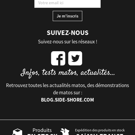
SUIVEZ-NOUS
Suivez-nous sur les réseaux !
Retrouvez toutes les actualités matos, des démonstrations
de matos sur :
BLOG.SIDE-SHORE.COM
Produits
Expédition des produits en stock