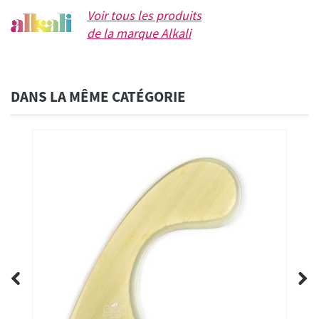
Voir tous les produits
de la marque
Alkali
DANS LA MÊME CATÉGORIE