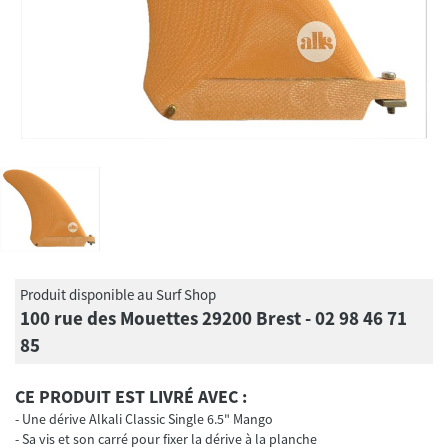
Produit disponible au Surf Shop
100 rue des Mouettes 29200 Brest - 02 98 46 71
85
CE PRODUIT EST LIVRÉ AVEC :
Une dérive Alkali Classic Single 6.5" Mango
Sa vis et son carré pour fixer la dérive à la planche