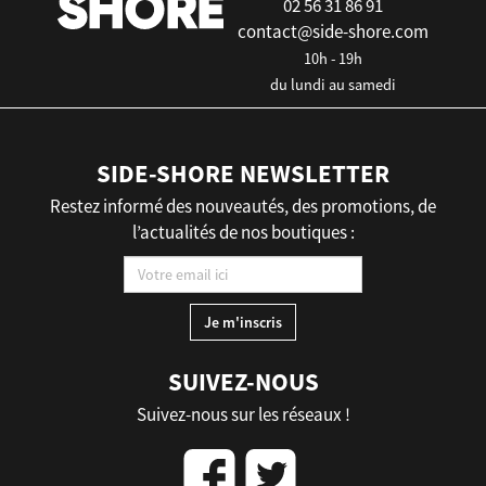
02 56 31 86 91
contact@side-shore.com
10h - 19h
du lundi au samedi
SIDE-SHORE NEWSLETTER
Restez informé des nouveautés, des promotions, de
l’actualités de nos boutiques :
SUIVEZ-NOUS
Suivez-nous sur les réseaux !