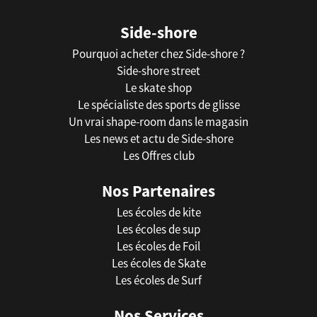
Side-shore
Pourquoi acheter chez Side-shore ?
Side-shore street
Le skate shop
Le spécialiste des sports de glisse
Un vrai shape-room dans le magasin
Les news et actu de Side-shore
Les Offres club
Nos Partenaires
Les écoles de kite
Les écoles de sup
Les écoles de Foil
Les écoles de Skate
Les écoles de Surf
Nos Services