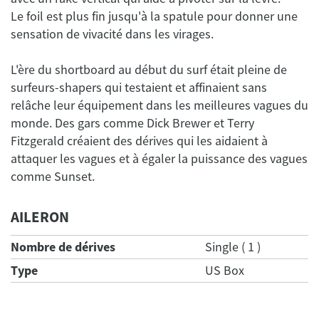
Le foil est plus fin jusqu'à la spatule pour donner une
L'ère du shortboard au début du surf était pleine de
surfeurs-shapers qui testaient et affinaient sans
relâche leur équipement dans les meilleures vagues du
monde. Des gars comme Dick Brewer et Terry
Fitzgerald créaient des dérives qui les aidaient à
attaquer les vagues et à égaler la puissance des vagues
AILERON
Nombre de dérives
Single ( 1 )
Type
US Box