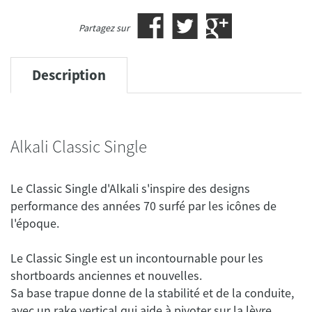
Partagez sur
Description
Alkali Classic Single
Le Classic Single d'Alkali s'inspire des designs
performance des années 70 surfé par les icônes de
Le Classic Single est un incontournable pour les
shortboards anciennes et nouvelles.
Sa base trapue donne de la stabilité et de la conduite,
avec un rake vertical qui aide à pivoter sur la lèvre.