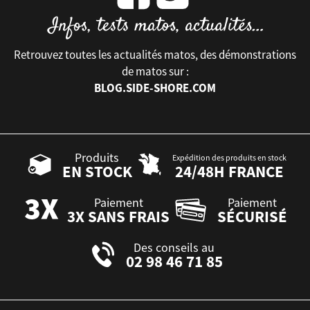
Retrouvez toutes les actualités matos, des démonstrations
de matos sur :
BLOG.SIDE-SHORE.COM
Produits
Expédition des produits en stock
EN STOCK
24/48H FRANCE
Paiement
Paiement
3X SANS FRAIS
SÉCURISÉ
Des conseils au
02 98 46 71 85