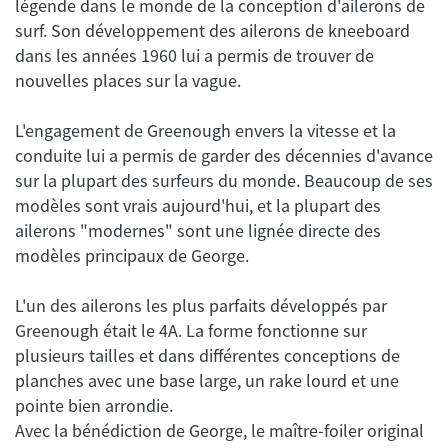
légende dans le monde de la conception d'ailerons de
surf. Son développement des ailerons de kneeboard
dans les années 1960 lui a permis de trouver de
L'engagement de Greenough envers la vitesse et la
conduite lui a permis de garder des décennies d'avance
sur la plupart des surfeurs du monde. Beaucoup de ses
modèles sont vrais aujourd'hui, et la plupart des
ailerons "modernes" sont une lignée directe des
L'un des ailerons les plus parfaits développés par
Greenough était le 4A. La forme fonctionne sur
plusieurs tailles et dans différentes conceptions de
planches avec une base large, un rake lourd et une
pointe bien arrondie.
Avec la bénédiction de George, le maître-foiler original