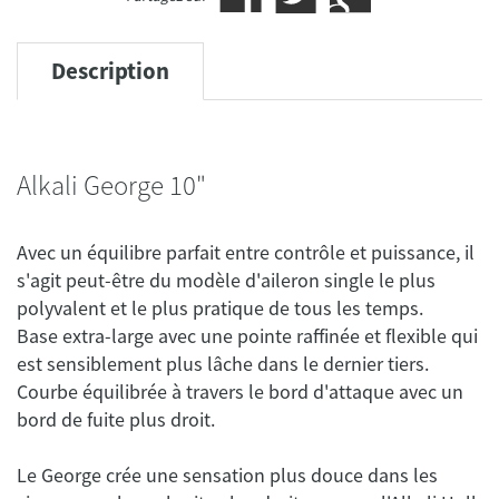
Description
Alkali George 10"
Avec un équilibre parfait entre contrôle et puissance, il
s'agit peut-être du modèle d'aileron single le plus
polyvalent et le plus pratique de tous les temps.
Base extra-large avec une pointe raffinée et flexible qui
est sensiblement plus lâche dans le dernier tiers.
Courbe équilibrée à travers le bord d'attaque avec un
Le George crée une sensation plus douce dans les