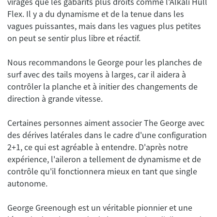
virages que les gabarits plus droits comme l'Alkali Hull
Flex. Il y a du dynamisme et de la tenue dans les
vagues puissantes, mais dans les vagues plus petites
Nous recommandons le George pour les planches de
surf avec des tails moyens à larges, car il aidera à
contrôler la planche et à initier des changements de
Certaines personnes aiment associer The George avec
des dérives latérales dans le cadre d'une configuration
2+1, ce qui est agréable à entendre. D'après notre
expérience, l'aileron a tellement de dynamisme et de
contrôle qu'il fonctionnera mieux en tant que single
George Greenough est un véritable pionnier et une