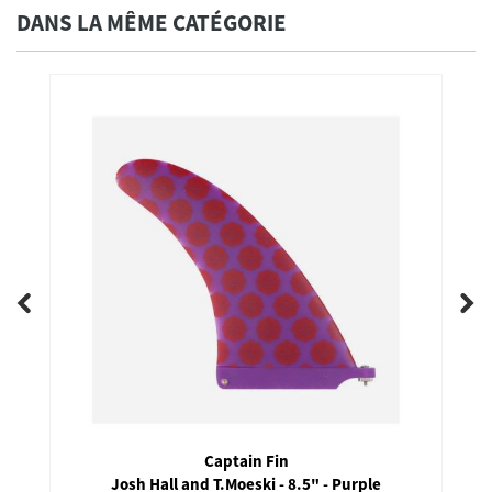
DANS LA MÊME CATÉGORIE
Captain Fin
Josh Hall and T.Moeski - 8.5" - Purple