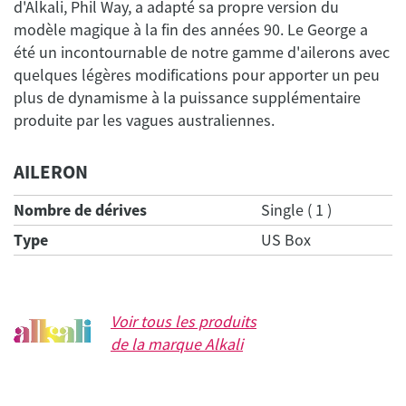
d'Alkali, Phil Way, a adapté sa propre version du
modèle magique à la fin des années 90. Le George a
été un incontournable de notre gamme d'ailerons avec
quelques légères modifications pour apporter un peu
plus de dynamisme à la puissance supplémentaire
produite par les vagues australiennes.
AILERON
Nombre de dérives
Single ( 1 )
Type
US Box
Voir tous les produits
de la marque
Alkali