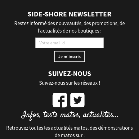
SIDE-SHORE NEWSLETTER
Restez informé des nouveautés, des promotions, de
l’actualités de nos boutiques :
SUIVEZ-NOUS
Suivez-nous sur les réseaux !
Retrouvez toutes les actualités matos, des démonstrations
de matos sur :