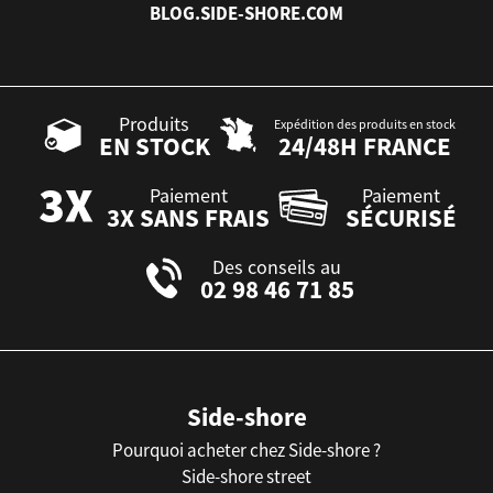
BLOG.SIDE-SHORE.COM
Produits
Expédition des produits en stock
EN STOCK
24/48H FRANCE
Paiement
Paiement
3X SANS FRAIS
SÉCURISÉ
Des conseils au
02 98 46 71 85
Side-shore
Pourquoi acheter chez Side-shore ?
Side-shore street