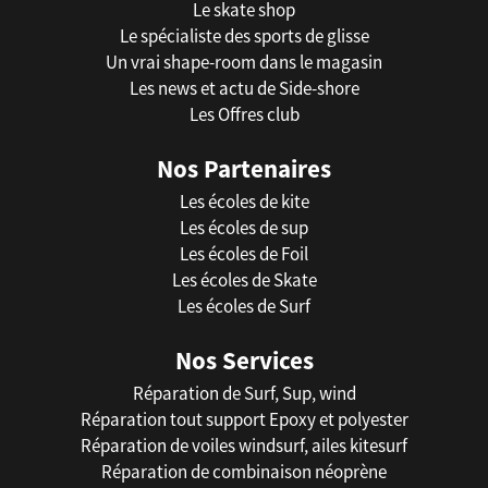
Le skate shop
Le spécialiste des sports de glisse
Un vrai shape-room dans le magasin
Les news et actu de Side-shore
Les Offres club
Nos Partenaires
Les écoles de kite
Les écoles de sup
Les écoles de Foil
Les écoles de Skate
Les écoles de Surf
Nos Services
Réparation de Surf, Sup, wind
Réparation tout support Epoxy et polyester
Réparation de voiles windsurf, ailes kitesurf
Réparation de combinaison néoprène