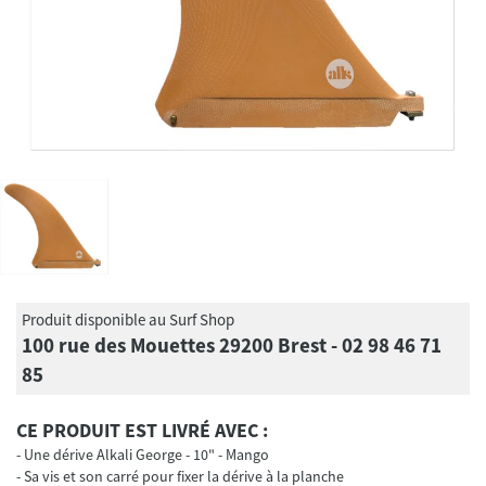
Produit disponible au Surf Shop
100 rue des Mouettes 29200 Brest - 02 98 46 71
85
CE PRODUIT EST LIVRÉ AVEC :
Une dérive Alkali George - 10" - Mango
Sa vis et son carré pour fixer la dérive à la planche