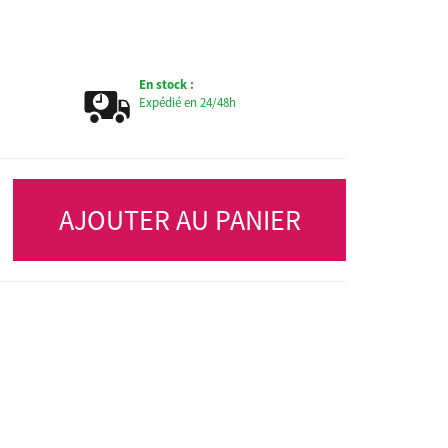
En stock :
Expédié en 24/48h
AJOUTER AU PANIER