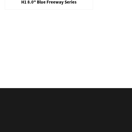
H1 8.0" Blue Freeway Series