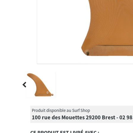
Produit disponible au Surf Shop
100 rue des Mouettes 29200 Brest - 02 98
CE PRODUIT EST LIVRÉ AVEC :