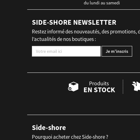
du lundi au samedi
SIDE-SHORE NEWSLETTER
Restez informé des nouveautés, des promotions, 
l’actualités de nos boutiques :
Produits
EN STOCK
Side-shore
Pourquoi acheter chez Side-shore ?