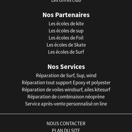
Nos Partenaires
Les écoles de kite
Les écoles de sup
Les écoles de Foil
Les écoles de Skate
Les écoles de Surf
Nos Services
Réparation de Surf, Sup, wind
Réparation tout support Epoxy et polyester
Réparation de voiles windsurf, ailes kitesurf
Réparation de combinaison néoprène
Service après-vente personnalisé on line
NOUS CONTACTER
PLAN DU SITE