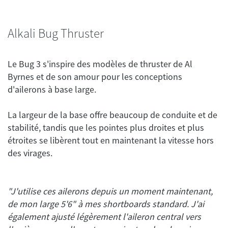
Alkali Bug Thruster
Le Bug 3 s'inspire des modèles de thruster de Al
Byrnes et de son amour pour les conceptions
La largeur de la base offre beaucoup de conduite et de
stabilité, tandis que les pointes plus droites et plus
étroites se libèrent tout en maintenant la vitesse hors
"J'utilise ces ailerons depuis un moment maintenant,
de mon large 5'6" à mes shortboards standard. J'ai
également ajusté légèrement l'aileron central vers