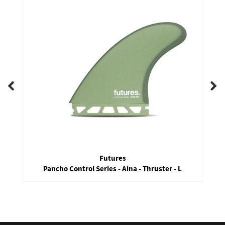
Futures
Pancho Control Series - Aina - Thruster - L
false