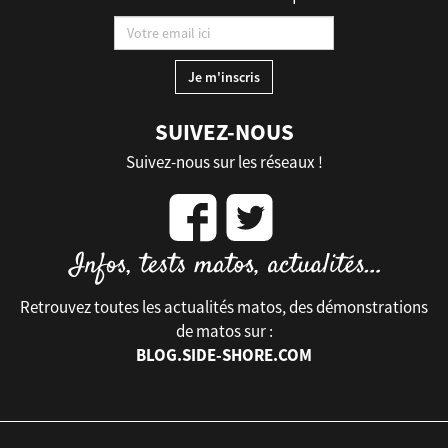
SUIVEZ-NOUS
Suivez-nous sur les réseaux !
Retrouvez toutes les actualités matos, des démonstrations
de matos sur :
BLOG.SIDE-SHORE.COM