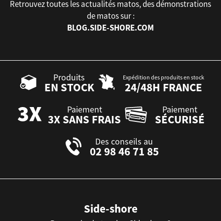
Retrouvez toutes les actualités matos, des démonstrations
de matos sur :
BLOG.SIDE-SHORE.COM
Produits
Expédition des produits en stock
EN STOCK
24/48H FRANCE
Paiement
Paiement
3X SANS FRAIS
SÉCURISÉ
Des conseils au
02 98 46 71 85
Side-shore