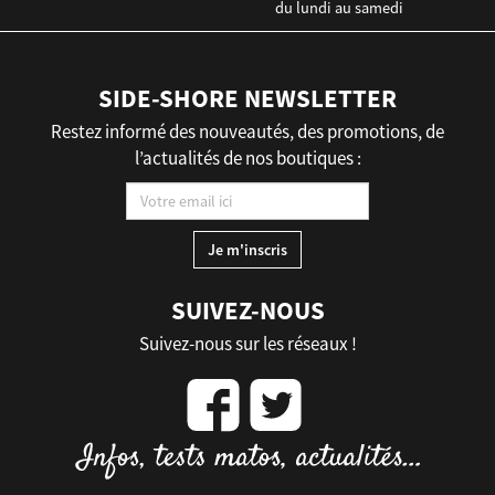
du lundi au samedi
SIDE-SHORE NEWSLETTER
Restez informé des nouveautés, des promotions, de
l’actualités de nos boutiques :
SUIVEZ-NOUS
Suivez-nous sur les réseaux !