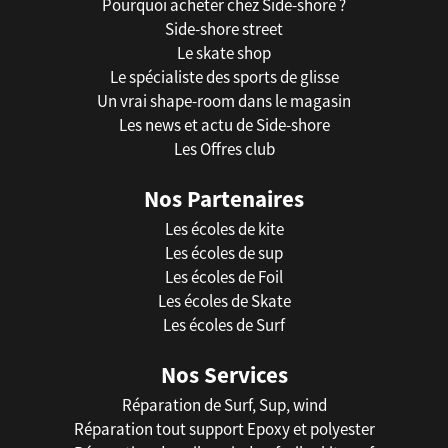
Pourquoi acheter chez Side-shore ?
Side-shore street
Le skate shop
Le spécialiste des sports de glisse
Un vrai shape-room dans le magasin
Les news et actu de Side-shore
Les Offres club
Nos Partenaires
Les écoles de kite
Les écoles de sup
Les écoles de Foil
Les écoles de Skate
Les écoles de Surf
Nos Services
Réparation de Surf, Sup, wind
Réparation tout support Epoxy et polyester