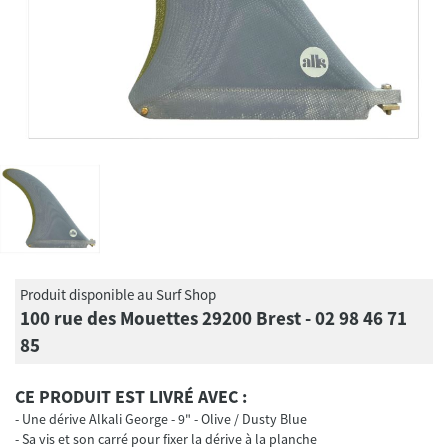
Produit disponible au Surf Shop
100 rue des Mouettes 29200 Brest - 02 98 46 71
85
CE PRODUIT EST LIVRÉ AVEC :
Une dérive Alkali George - 9" - Olive / Dusty Blue
Sa vis et son carré pour fixer la dérive à la planche