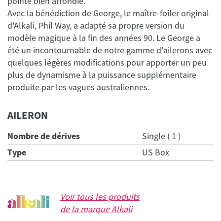
pointe bien arrondie.
Avec la bénédiction de George, le maître-foiler original
d'Alkali, Phil Way, a adapté sa propre version du
modèle magique à la fin des années 90. Le George a
été un incontournable de notre gamme d'ailerons avec
quelques légères modifications pour apporter un peu
plus de dynamisme à la puissance supplémentaire
produite par les vagues australiennes.
AILERON
Nombre de dérives
Single ( 1 )
Type
US Box
Voir tous les produits
de la marque
Alkali