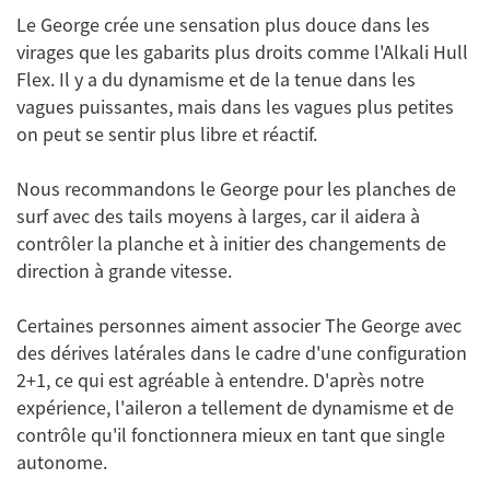
Le George crée une sensation plus douce dans les
virages que les gabarits plus droits comme l'Alkali Hull
Flex. Il y a du dynamisme et de la tenue dans les
vagues puissantes, mais dans les vagues plus petites
Nous recommandons le George pour les planches de
surf avec des tails moyens à larges, car il aidera à
contrôler la planche et à initier des changements de
Certaines personnes aiment associer The George avec
des dérives latérales dans le cadre d'une configuration
2+1, ce qui est agréable à entendre. D'après notre
expérience, l'aileron a tellement de dynamisme et de
contrôle qu'il fonctionnera mieux en tant que single