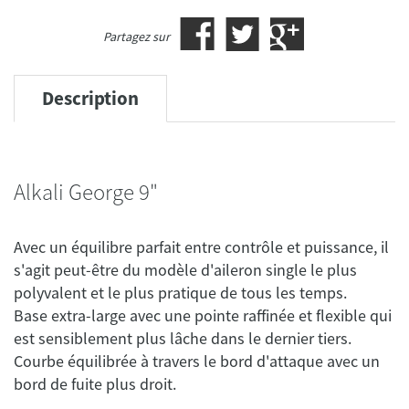
Partagez sur
Description
Alkali George 9"
Avec un équilibre parfait entre contrôle et puissance, il
s'agit peut-être du modèle d'aileron single le plus
polyvalent et le plus pratique de tous les temps.
Base extra-large avec une pointe raffinée et flexible qui
est sensiblement plus lâche dans le dernier tiers.
Courbe équilibrée à travers le bord d'attaque avec un