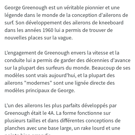
George Greenough est un véritable pionnier et une
légende dans le monde de la conception d'ailerons de
surf. Son développement des ailerons de kneeboard
dans les années 1960 lui a permis de trouver de
L'engagement de Greenough envers la vitesse et la
conduite lui a permis de garder des décennies d'avance
sur la plupart des surfeurs du monde. Beaucoup de ses
modèles sont vrais aujourd'hui, et la plupart des
ailerons "modernes" sont une lignée directe des
L'un des ailerons les plus parfaits développés par
Greenough était le 4A. La forme fonctionne sur
plusieurs tailles et dans différentes conceptions de
planches avec une base large, un rake lourd et une