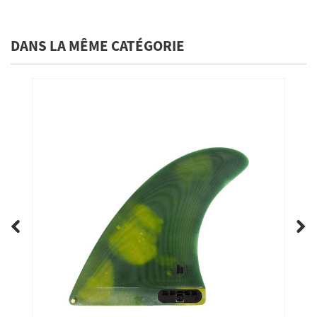
DANS LA MÊME CATÉGORIE