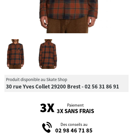
Produit disponible au Skate Shop
30 rue Yves Collet 29200 Brest - 02 56 31 86 91
Paiement
3X SANS FRAIS
Des conseils au
02 98 46 71 85