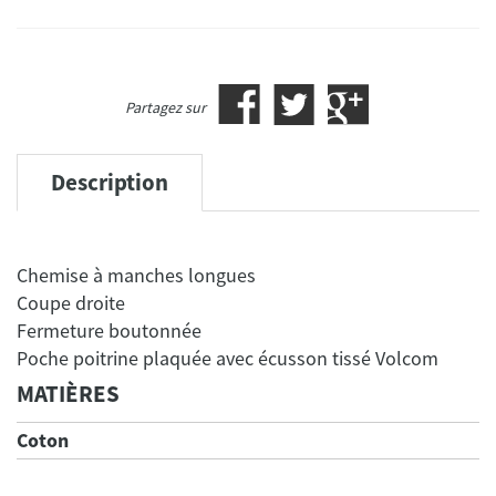
Partagez sur
Description
Chemise à manches longues
Coupe droite
Fermeture boutonnée
MATIÈRES
Coton