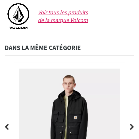
Voir tous les produits
de la marque
Volcom
DANS LA MÊME CATÉGORIE