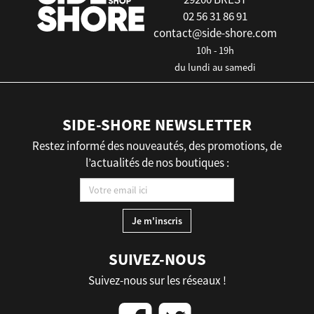
02 56 31 86 91
contact@side-shore.com
10h - 19h
du lundi au samedi
SIDE-SHORE NEWSLETTER
Restez informé des nouveautés, des promotions, de
l’actualités de nos boutiques :
SUIVEZ-NOUS
Suivez-nous sur les réseaux !