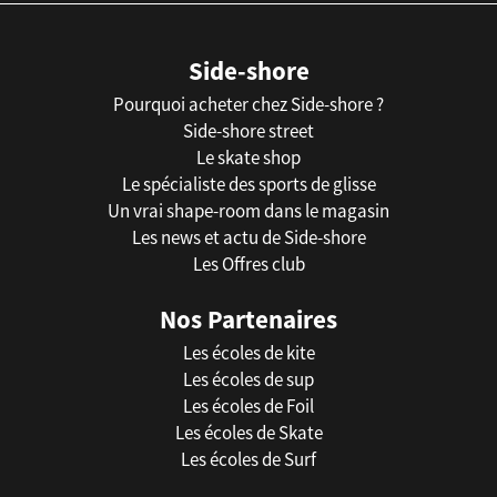
Side-shore
Pourquoi acheter chez Side-shore ?
Side-shore street
Le skate shop
Le spécialiste des sports de glisse
Un vrai shape-room dans le magasin
Les news et actu de Side-shore
Les Offres club
Nos Partenaires
Les écoles de kite
Les écoles de sup
Les écoles de Foil
Les écoles de Skate
Les écoles de Surf