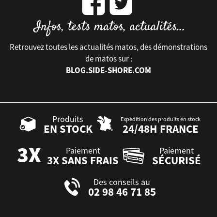
Retrouvez toutes les actualités matos, des démonstrations
de matos sur :
BLOG.SIDE-SHORE.COM
Produits
Expédition des produits en stock
EN STOCK
24/48H FRANCE
Paiement
Paiement
3X SANS FRAIS
SÉCURISÉ
Des conseils au
02 98 46 71 85