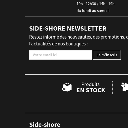
10h - 12h30 / 14h - 19h
du lundi au samedi
SIDE-SHORE NEWSLETTER
Restez informé des nouveautés, des promotions, 
l’actualités de nos boutiques :
Produits
EN STOCK
Side-shore