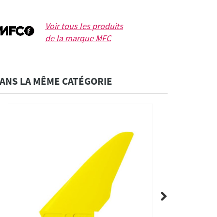
Voir tous les produits
de la marque
MFC
ANS LA MÊME CATÉGORIE