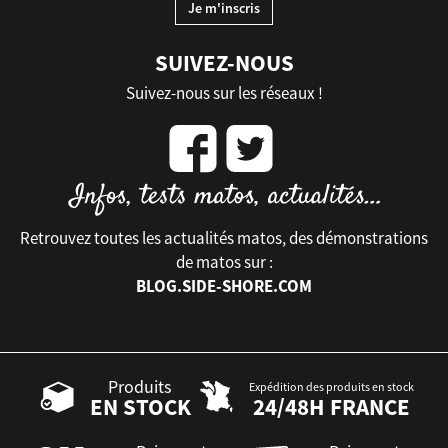
SUIVEZ-NOUS
Suivez-nous sur les réseaux !
Retrouvez toutes les actualités matos, des démonstrations
de matos sur :
BLOG.SIDE-SHORE.COM
Produits
Expédition des produits en stock
EN STOCK
24/48H FRANCE