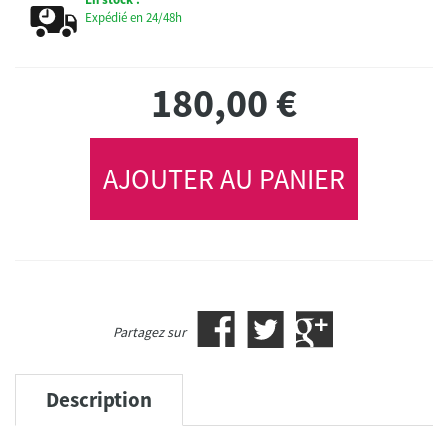
Expédié en 24/48h
180,00
€
AJOUTER AU PANIER
Partagez sur
Description