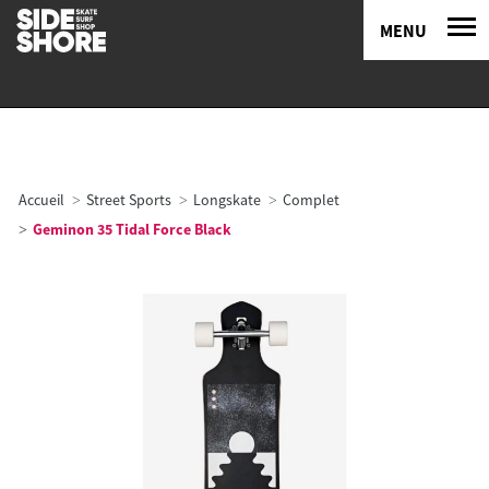
MENU
Accueil
Street Sports
Longskate
Complet
Geminon 35 Tidal Force Black