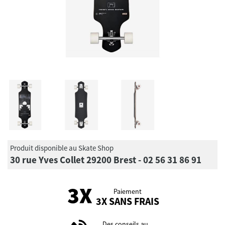
Produit disponible au Skate Shop
30 rue Yves Collet 29200 Brest - 02 56 31 86 91
Paiement
3X SANS FRAIS
Des conseils au