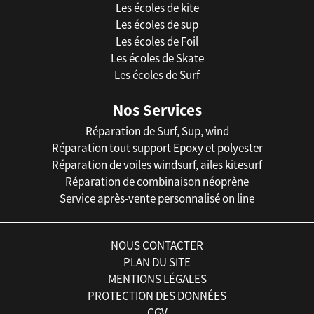
Les écoles de kite
Les écoles de sup
Les écoles de Foil
Les écoles de Skate
Les écoles de Surf
Nos Services
Réparation de Surf, Sup, wind
Réparation tout support Epoxy et polyester
Réparation de voiles windsurf, ailes kitesurf
Réparation de combinaison néoprène
Service après-vente personnalisé on line
NOUS CONTACTER
PLAN DU SITE
MENTIONS LÉGALES
PROTECTION DES DONNÉES
CGV