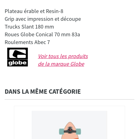
Plateau érable et Resin-8
Grip avec impression et découpe
Trucks Slant 180 mm
Roues Globe Conical 70 mm 83a
Voir tous les produits
de la marque
Globe
DANS LA MÊME CATÉGORIE