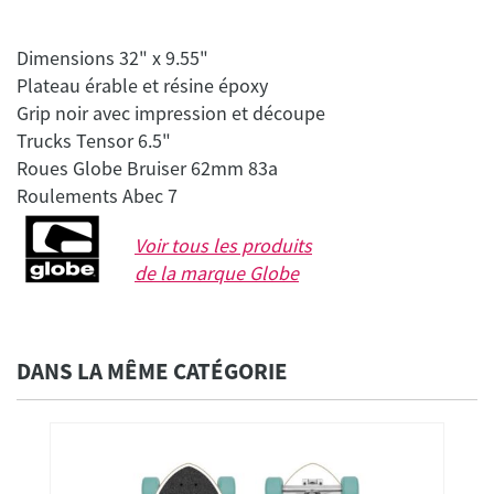
Dimensions 32" x 9.55"
Plateau érable et résine époxy
Grip noir avec impression et découpe
Trucks Tensor 6.5"
Roues Globe Bruiser 62mm 83a
Voir tous les produits
de la marque
Globe
DANS LA MÊME CATÉGORIE