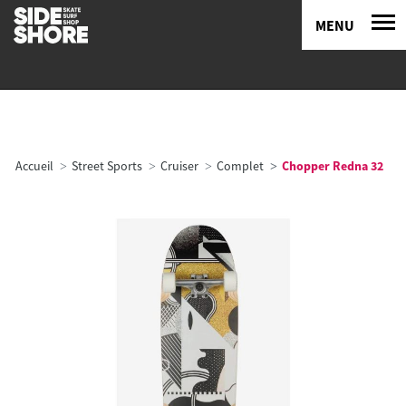
MENU
Accueil
Street Sports
Cruiser
Complet
Chopper Redna 32