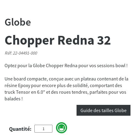
Globe
Chopper Redna 32
Réf: 22-04491-000
Optez pour la Globe Chopper Redna pour vos sessions bowl !
Une board compacte, conçue avec un plateau contenant de la
résine Epoxy pour encore plus de solidité, comportant des
truck Tensor en 6.0" et des roues tendres, parfaites pour vos
balades !
Guide des tailles Globe
Quantité: