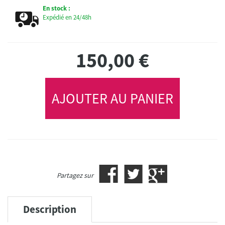
En stock :
Expédié en 24/48h
150,00
€
AJOUTER AU PANIER
Partagez sur
Description