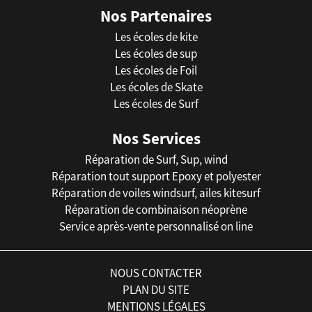
Nos Partenaires
Les écoles de kite
Les écoles de sup
Les écoles de Foil
Les écoles de Skate
Les écoles de Surf
Nos Services
Réparation de Surf, Sup, wind
Réparation tout support Epoxy et polyester
Réparation de voiles windsurf, ailes kitesurf
Réparation de combinaison néoprène
Service après-vente personnalisé on line
NOUS CONTACTER
PLAN DU SITE
MENTIONS LÉGALES