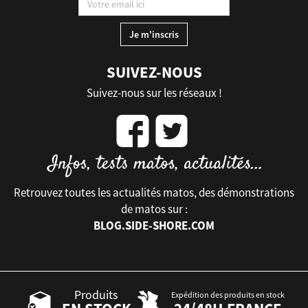
SUIVEZ-NOUS
Suivez-nous sur les réseaux !
Retrouvez toutes les actualités matos, des démonstrations
de matos sur :
BLOG.SIDE-SHORE.COM
Produits
Expédition des produits en stock