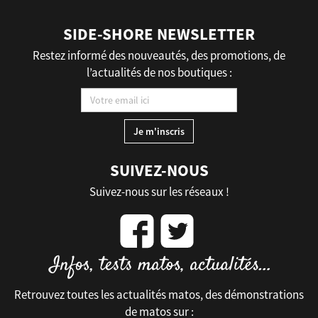
SIDE-SHORE NEWSLETTER
Restez informé des nouveautés, des promotions, de
l’actualités de nos boutiques :
SUIVEZ-NOUS
Suivez-nous sur les réseaux !
Retrouvez toutes les actualités matos, des démonstrations
de matos sur :