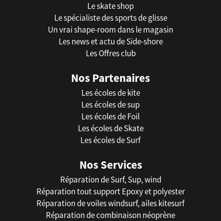
Le skate shop
Le spécialiste des sports de glisse
Un vrai shape-room dans le magasin
Les news et actu de Side-shore
Les Offres club
Nos Partenaires
Les écoles de kite
Les écoles de sup
Les écoles de Foil
Les écoles de Skate
Les écoles de Surf
Nos Services
Réparation de Surf, Sup, wind
Réparation tout support Epoxy et polyester
Réparation de voiles windsurf, ailes kitesurf
Réparation de combinaison néoprène