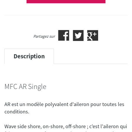
Partagez sur
Description
MFC AR Single
AR est un modèle polyvalent d'aileron pour toutes les
Wave side shore, on-shore, off-shore ; c'est l'aileron qui