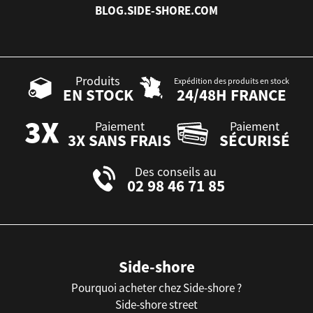
BLOG.SIDE-SHORE.COM
Produits
Expédition des produits en stock
EN STOCK
24/48H FRANCE
Paiement
Paiement
3X SANS FRAIS
SÉCURISÉ
Des conseils au
02 98 46 71 85
Side-shore
Pourquoi acheter chez Side-shore ?
Side-shore street