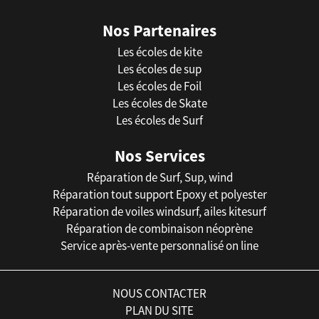
Nos Partenaires
Les écoles de kite
Les écoles de sup
Les écoles de Foil
Les écoles de Skate
Les écoles de Surf
Nos Services
Réparation de Surf, Sup, wind
Réparation tout support Epoxy et polyester
Réparation de voiles windsurf, ailes kitesurf
Réparation de combinaison néoprène
Service après-vente personnalisé on line
NOUS CONTACTER
PLAN DU SITE