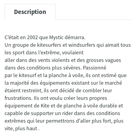
Description
C'était en 2002 que Mystic démarra.
Un groupe de kitesurfers et windsurfers qui aimait tous
les sport dans l'extrême, voulaient
aller dans des vents violents et des grosses vagues
dans des conditions plus sévères. Passionné
par le kitesurf et la planche à voile, ils ont estimé que
la majorité des équipements existant sur le marché
étaient restreint, ils ont décidé de combler leur
frustrations. Ils ont voulu créer leurs propres
équipement de Kite et de planche à voile durable et
capable de supporter un rider dans des conditions
extrêmes qui leur permettrons d'aller plus fort, plus
vite, plus haut .