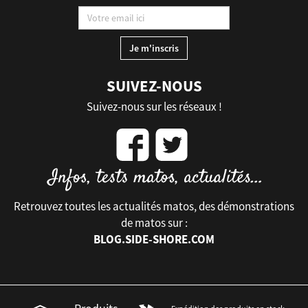
SUIVEZ-NOUS
Suivez-nous sur les réseaux !
Retrouvez toutes les actualités matos, des démonstrations
de matos sur :
BLOG.SIDE-SHORE.COM