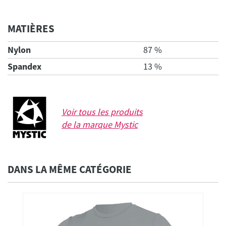
MATIÈRES
Nylon
87 %
Spandex
13 %
Voir tous les produits
de la marque
Mystic
DANS LA MÊME CATÉGORIE