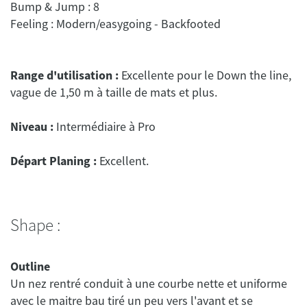
Bump & Jump : 8
Range d'utilisation :
Excellente pour le Down the line,
Niveau :
Départ Planing :
Shape :
Outline
Un nez rentré conduit à une courbe nette et uniforme
avec le maitre bau tiré un peu vers l'avant et se