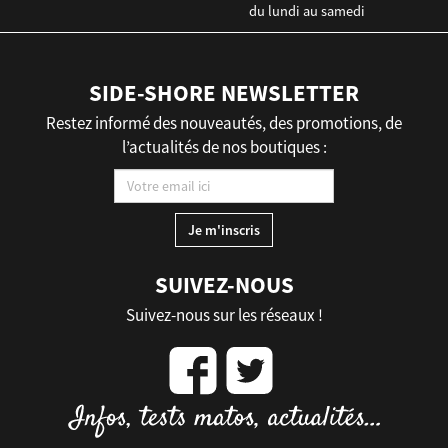
du lundi au samedi
SIDE-SHORE NEWSLETTER
Restez informé des nouveautés, des promotions, de
l’actualités de nos boutiques :
SUIVEZ-NOUS
Suivez-nous sur les réseaux !