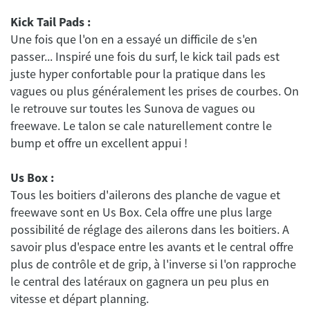
Kick Tail Pads :
Une fois que l'on en a essayé un difficile de s'en
passer... Inspiré une fois du surf, le kick tail pads est
juste hyper confortable pour la pratique dans les
vagues ou plus généralement les prises de courbes. On
le retrouve sur toutes les Sunova de vagues ou
freewave. Le talon se cale naturellement contre le
Us Box :
Tous les boitiers d'ailerons des planche de vague et
freewave sont en Us Box. Cela offre une plus large
possibilité de réglage des ailerons dans les boitiers. A
savoir plus d'espace entre les avants et le central offre
plus de contrôle et de grip, à l'inverse si l'on rapproche
le central des latéraux on gagnera un peu plus en