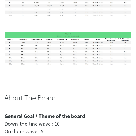
About The Board :
General Goal / Theme of the board
Down-the-line wave : 10
Onshore wave : 9