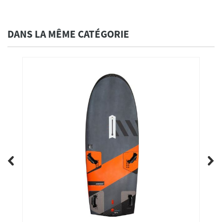
DANS LA MÊME CATÉGORIE