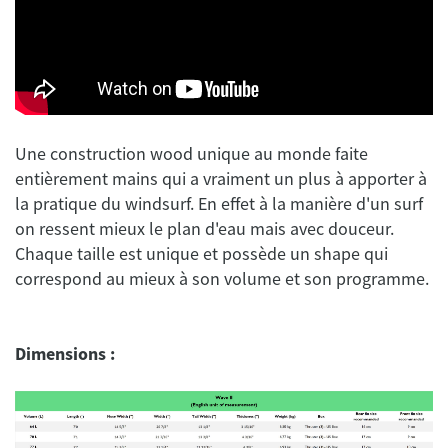
Une construction wood unique au monde faite
entièrement mains qui a vraiment un plus à apporter à
la pratique du windsurf. En effet à la manière d'un surf
on ressent mieux le plan d'eau mais avec douceur.
Chaque taille est unique et possède un shape qui
Dimensions :