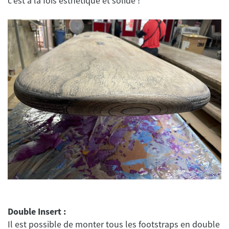
Double Insert :
Il est possible de monter tous les footstraps en double