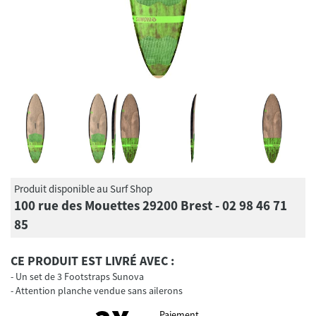
Produit disponible au Surf Shop
100 rue des Mouettes 29200 Brest - 02 98 46 71
85
CE PRODUIT EST LIVRÉ AVEC :
Un set de 3 Footstraps Sunova
Attention planche vendue sans ailerons
Paiement