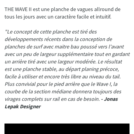
THE WAVE II est une planche de vagues allround de
"Le concept de cette planche est tiré des
développements récents dans la conception de
planches de surf avec maitre bau poussé vers l'avant
avec un peu de largeur supplémentaire tout en gardant
un arrière tiré avec une largeur modérée. Le résultat
est une planche stable, au départ planing précoce,
facile à utiliser et encore très libre au niveau du tail.
Plus convivial pour le pied arrière que le Wave I, la
courbe de la section médiane donnera toujours des
virages complets sur rail en cas de besoin.
- Jonas
Lepak Designer