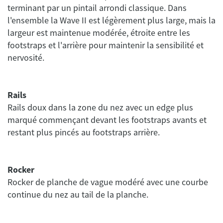
terminant par un pintail arrondi classique. Dans
l'ensemble la Wave II est légèrement plus large, mais la
largeur est maintenue modérée, étroite entre les
footstraps et l'arrière pour maintenir la sensibilité et
Rails
Rails doux dans la zone du nez avec un edge plus
marqué commençant devant les footstraps avants et
Rocker
Rocker de planche de vague modéré avec une courbe