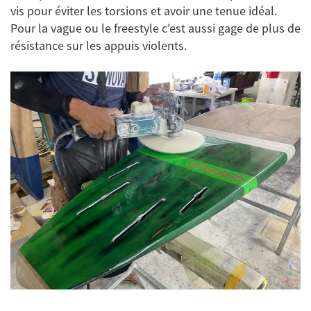
vis pour éviter les torsions et avoir une tenue idéal.
Pour la vague ou le freestyle c'est aussi gage de plus de