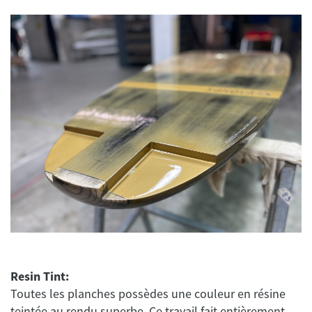
Resin Tint:
Toutes les planches possèdes une couleur en résine
teintée au rendu superbe. Ce travail fait entièrement