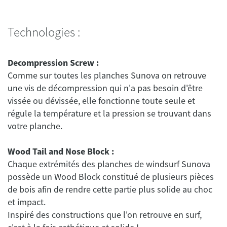
Technologies :
Decompression Screw :
Comme sur toutes les planches Sunova on retrouve
une vis de décompression qui n'a pas besoin d'être
vissée ou dévissée, elle fonctionne toute seule et
régule la température et la pression se trouvant dans
Wood Tail and Nose Block :
Chaque extrémités des planches de windsurf Sunova
possède un Wood Block constitué de plusieurs pièces
de bois afin de rendre cette partie plus solide au choc
et impact.
Inspiré des constructions que l'on retrouve en surf,