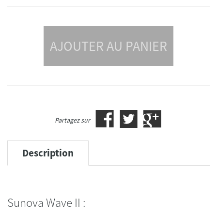
AJOUTER AU PANIER
Partagez sur
Description
Sunova Wave II :