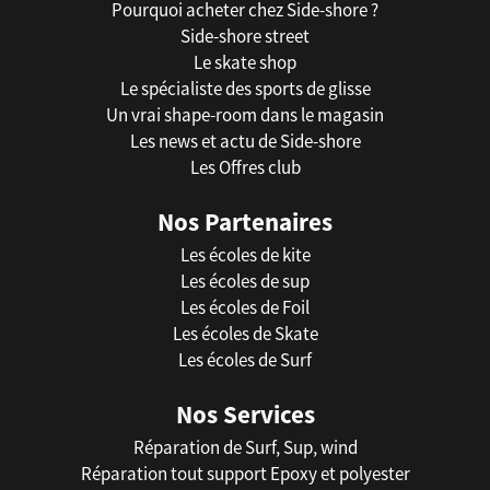
Pourquoi acheter chez Side-shore ?
Side-shore street
Le skate shop
Le spécialiste des sports de glisse
Un vrai shape-room dans le magasin
Les news et actu de Side-shore
Les Offres club
Nos Partenaires
Les écoles de kite
Les écoles de sup
Les écoles de Foil
Les écoles de Skate
Les écoles de Surf
Nos Services
Réparation de Surf, Sup, wind
Réparation tout support Epoxy et polyester