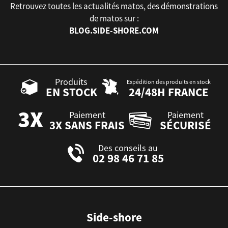
Retrouvez toutes les actualités matos, des démonstrations
de matos sur :
BLOG.SIDE-SHORE.COM
Produits
Expédition des produits en stock
EN STOCK
24/48H FRANCE
Paiement
Paiement
3X SANS FRAIS
SÉCURISÉ
Des conseils au
02 98 46 71 85
Side-shore