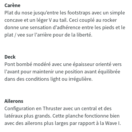
Carène
Plat du nose jusqu'entre les footstraps avec un simple
concave et un léger V au tail. Ceci couplé au rocker
donne une sensation d'adhérence entre les pieds et le
Deck
Pont bombé modéré avec une épaisseur orienté vers
l'avant pour maintenir une position avant équilibrée
Ailerons
Configuration en Thruster avec un central et des
latéraux plus grands. Cette planche fonctionne bien