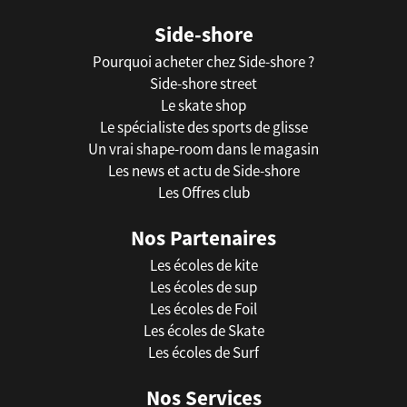
Side-shore
Pourquoi acheter chez Side-shore ?
Side-shore street
Le skate shop
Le spécialiste des sports de glisse
Un vrai shape-room dans le magasin
Les news et actu de Side-shore
Les Offres club
Nos Partenaires
Les écoles de kite
Les écoles de sup
Les écoles de Foil
Les écoles de Skate
Les écoles de Surf
Nos Services