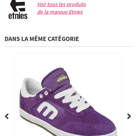
Voir tous les produits
de la marque
Etnies
DANS LA MÊME CATÉGORIE