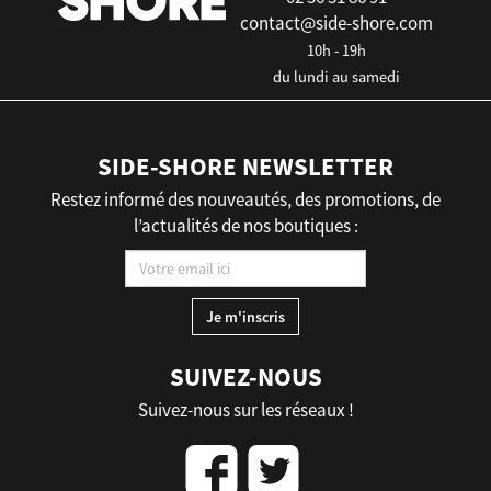
contact@side-shore.com
10h - 19h
du lundi au samedi
SIDE-SHORE NEWSLETTER
Restez informé des nouveautés, des promotions, de
l’actualités de nos boutiques :
SUIVEZ-NOUS
Suivez-nous sur les réseaux !