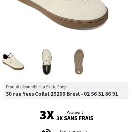
Produit disponible au Skate Shop
30 rue Yves Collet 29200 Brest - 02 56 31 86 91
Paiement
3X SANS FRAIS
Des conseils au