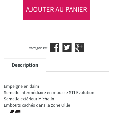
AJOUTER AU PANIER
Partagez sur
Description
Empeigne en daim
Semelle intermédiaire en mousse STI Evolution
Semelle extérieur Michelin