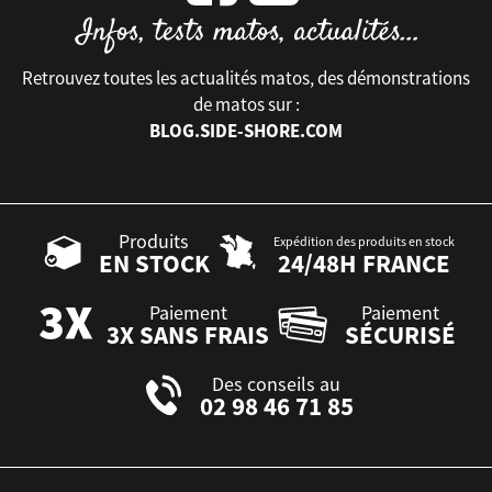
Retrouvez toutes les actualités matos, des démonstrations
de matos sur :
BLOG.SIDE-SHORE.COM
Produits
Expédition des produits en stock
EN STOCK
24/48H FRANCE
Paiement
Paiement
3X SANS FRAIS
SÉCURISÉ
Des conseils au
02 98 46 71 85