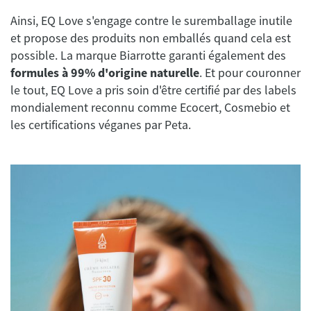
Ainsi, EQ Love s'engage contre le suremballage inutile
et propose des produits non emballés quand cela est
possible. La marque Biarrotte garanti également des
formules à 99% d'origine naturelle
. Et pour couronner
le tout, EQ Love a pris soin d'être certifié par des labels
mondialement reconnu comme Ecocert, Cosmebio et
les certifications véganes par Peta.