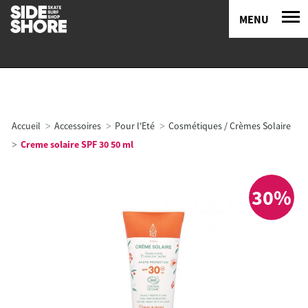
MENU
Accueil
Accessoires
Pour l'Eté
Cosmétiques / Crèmes Solaire
Creme solaire SPF 30 50 ml
30%