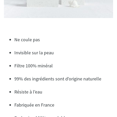
Ne coule pas
Invisible sur la peau
Filtre 100% minéral
99% des ingrédients sont d'origine naturelle
Résiste à l'eau
Fabriquée en France