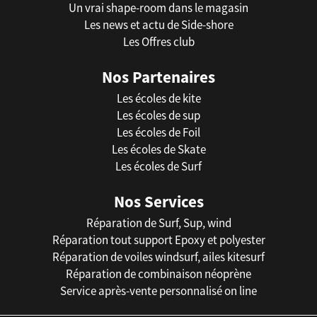
Un vrai shape-room dans le magasin
Les news et actu de Side-shore
Les Offres club
Nos Partenaires
Les écoles de kite
Les écoles de sup
Les écoles de Foil
Les écoles de Skate
Les écoles de Surf
Nos Services
Réparation de Surf, Sup, wind
Réparation tout support Epoxy et polyester
Réparation de voiles windsurf, ailes kitesurf
Réparation de combinaison néoprène
Service après-vente personnalisé on line