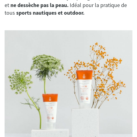
et
ne dessèche pas la peau.
Idéal pour la pratique de
tous
sports nautiques et outdoor.