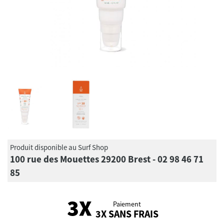
Produit disponible au Surf Shop
100 rue des Mouettes 29200 Brest - 02 98 46 71
85
Paiement
3X SANS FRAIS