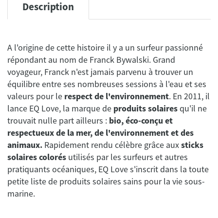
Description
A l'origine de cette histoire il y a un surfeur passionné
répondant au nom de Franck Bywalski. Grand
voyageur, Franck n'est jamais parvenu à trouver un
équilibre entre ses nombreuses sessions à l'eau et ses
valeurs pour le
respect de l'environnement
. En 2011, il
lance EQ Love, la marque de
produits solaires
qu'il ne
trouvait nulle part ailleurs :
bio, éco-conçu et
respectueux de la mer, de l'environnement et des
animaux.
Rapidement rendu célèbre grâce aux
sticks
solaires colorés
utilisés par les surfeurs et autres
pratiquants océaniques, EQ Love s'inscrit dans la toute
petite liste de produits solaires sains pour la vie sous-
marine.