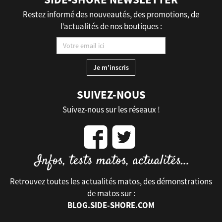
Restez informé des nouveautés, des promotions, de
l’actualités de nos boutiques :
SUIVEZ-NOUS
Suivez-nous sur les réseaux !
Retrouvez toutes les actualités matos, des démonstrations
de matos sur :
BLOG.SIDE-SHORE.COM