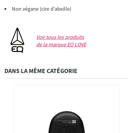
Non végane (cire d'abeille)
Voir tous les produits
de la marque
EQ LOVE
DANS LA MÊME CATÉGORIE