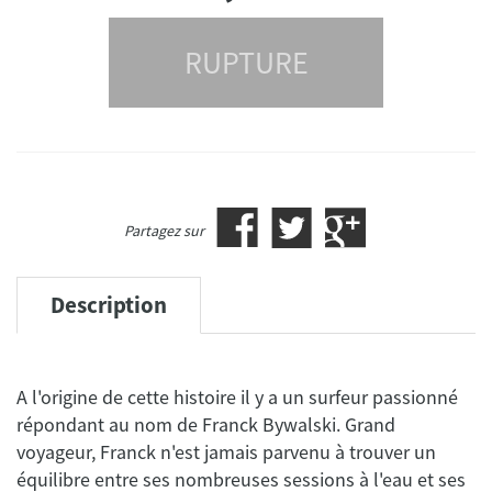
RUPTURE
Partagez sur
Description
A l'origine de cette histoire il y a un surfeur passionné
répondant au nom de Franck Bywalski. Grand
voyageur, Franck n'est jamais parvenu à trouver un
équilibre entre ses nombreuses sessions à l'eau et ses