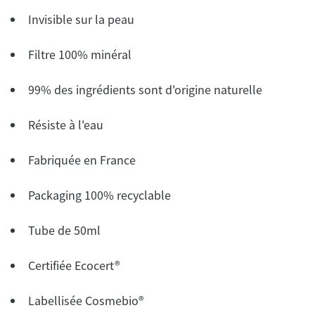
Invisible sur la peau
Filtre 100% minéral
99% des ingrédients sont d'origine naturelle
Résiste à l'eau
Fabriquée en France
Packaging 100% recyclable
Tube de 50ml
Certifiée Ecocert®
Labellisée Cosmebio®