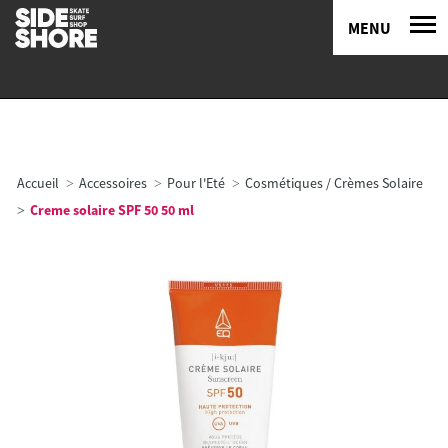
MENU
Accueil
Accessoires
Pour l'Eté
Cosmétiques / Crèmes Solaire
Creme solaire SPF 50 50 ml