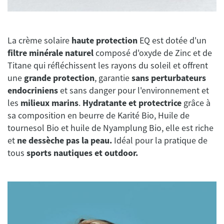
La crème solaire
haute protection
EQ est dotée d'un
filtre minérale naturel
composé d'oxyde de Zinc et de
Titane qui réfléchissent les rayons du soleil et offrent
une
grande protection
, garantie
sans perturbateurs
endocriniens
et sans danger pour l'environnement et
les
milieux marins
.
Hydratante et protectrice
grâce à
sa composition en beurre de Karité Bio, Huile de
tournesol Bio et huile de Nyamplung Bio, elle est riche
et
ne dessèche pas la peau.
Idéal pour la pratique de
tous
sports nautiques et outdoor.