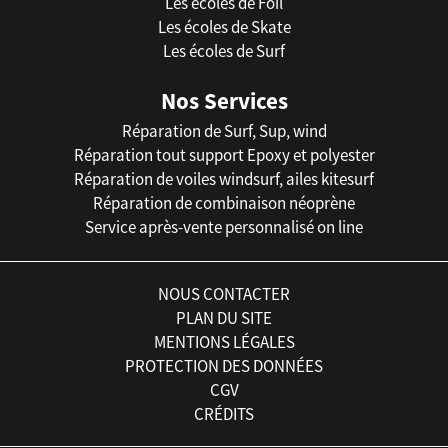
Les écoles de Foil
Les écoles de Skate
Les écoles de Surf
Nos Services
Réparation de Surf, Sup, wind
Réparation tout support Epoxy et polyester
Réparation de voiles windsurf, ailes kitesurf
Réparation de combinaison néoprène
Service après-vente personnalisé on line
NOUS CONTACTER
PLAN DU SITE
MENTIONS LÉGALES
PROTECTION DES DONNÉES
CGV
CRÉDITS