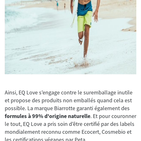
Ainsi, EQ Love s'engage contre le suremballage inutile
et propose des produits non emballés quand cela est
possible. La marque Biarrotte garanti également des
formules à 99% d'origine naturelle
. Et pour couronner
le tout, EQ Love a pris soin d'être certifié par des labels
mondialement reconnu comme Ecocert, Cosmebio et
les certifications véganes par Peta.