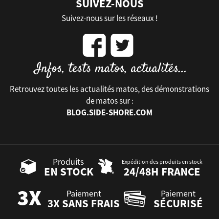
SUIVEZ-NOUS
Suivez-nous sur les réseaux !
Retrouvez toutes les actualités matos, des démonstrations
de matos sur :
BLOG.SIDE-SHORE.COM
Produits
Expédition des produits en stock
EN STOCK
24/48H FRANCE
Paiement
Paiement
3X SANS FRAIS
SÉCURISÉ