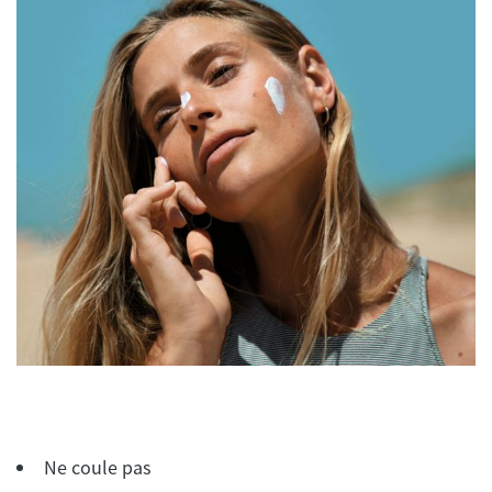
Ne coule pas