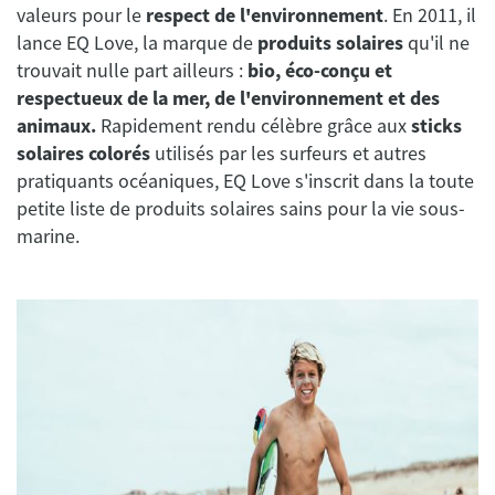
valeurs pour le
respect de l'environnement
. En 2011, il
lance EQ Love, la marque de
produits solaires
qu'il ne
trouvait nulle part ailleurs :
bio, éco-conçu et
respectueux de la mer, de l'environnement et des
animaux.
Rapidement rendu célèbre grâce aux
sticks
solaires colorés
utilisés par les surfeurs et autres
pratiquants océaniques, EQ Love s'inscrit dans la toute
petite liste de produits solaires sains pour la vie sous-
marine.