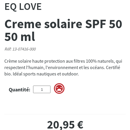
EQ LOVE
Creme solaire SPF 50
50 ml
Réf: 13-07416-000
Crème solaire haute protection aux filtres 100% naturels, qui
respectent l'humain, l'environnement et les océans. Certifié
bio. Idéal sports nautiques et outdoor.
Quantité:
20,95
€