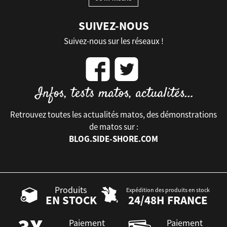
SUIVEZ-NOUS
Suivez-nous sur les réseaux !
Retrouvez toutes les actualités matos, des démonstrations
de matos sur :
BLOG.SIDE-SHORE.COM
Produits
Expédition des produits en stock
EN STOCK
24/48H FRANCE
Paiement
Paiement