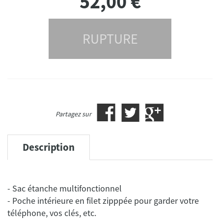
52,00
€
RUPTURE
Partagez sur
Description
- Sac étanche multifonctionnel
- Poche intérieure en filet zipppée pour garder votre
téléphone, vos clés, etc.