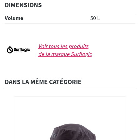
DIMENSIONS
Volume
50 L
Voir tous les produits
de la marque
Surflogic
DANS LA MÊME CATÉGORIE