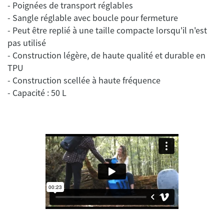
- Poignées de transport réglables
- Sangle réglable avec boucle pour fermeture
- Peut être replié à une taille compacte lorsqu'il n'est
pas utilisé
- Construction légère, de haute qualité et durable en
TPU
- Construction scellée à haute fréquence
- Capacité : 50 L