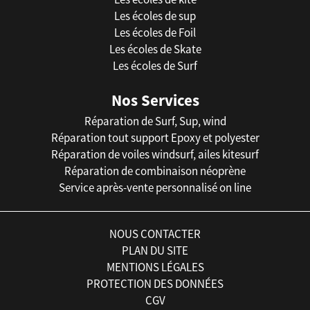
Les écoles de sup
Les écoles de Foil
Les écoles de Skate
Les écoles de Surf
Nos Services
Réparation de Surf, Sup, wind
Réparation tout support Epoxy et polyester
Réparation de voiles windsurf, ailes kitesurf
Réparation de combinaison néoprène
Service après-vente personnalisé on line
NOUS CONTACTER
PLAN DU SITE
MENTIONS LÉGALES
PROTECTION DES DONNÉES
CGV