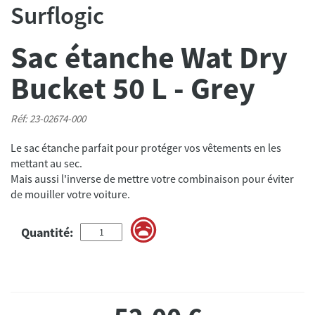
Surflogic
Sac étanche Wat Dry
Bucket 50 L - Grey
Réf: 23-02674-000
Le sac étanche parfait pour protéger vos vêtements en les
mettant au sec.
Mais aussi l'inverse de mettre votre combinaison pour éviter
de mouiller votre voiture.
Quantité: