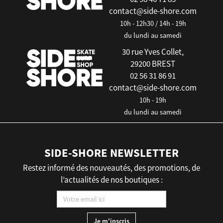
contact@side-shore.com
10h - 12h30 / 14h - 19h
du lundi au samedi
30 rue Yves Collet,
29200 BREST
02 56 31 86 91
contact@side-shore.com
10h - 19h
du lundi au samedi
SIDE-SHORE NEWSLETTER
Restez informé des nouveautés, des promotions, de
l’actualités de nos boutiques :