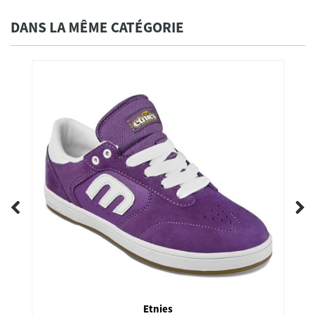
DANS LA MÊME CATÉGORIE
Etnies