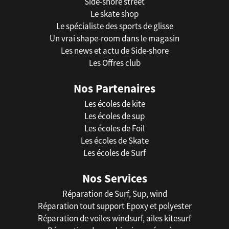
Side-shore street
Le skate shop
Le spécialiste des sports de glisse
Un vrai shape-room dans le magasin
Les news et actu de Side-shore
Les Offres club
Nos Partenaires
Les écoles de kite
Les écoles de sup
Les écoles de Foil
Les écoles de Skate
Les écoles de Surf
Nos Services
Réparation de Surf, Sup, wind
Réparation tout support Epoxy et polyester
Réparation de voiles windsurf, ailes kitesurf