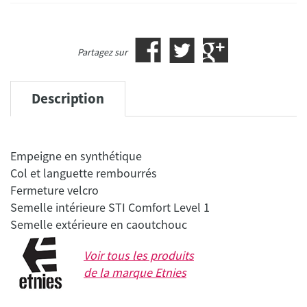
Partagez sur
Description
Empeigne en synthétique
Col et languette rembourrés
Fermeture velcro
Semelle intérieure STI Comfort Level 1
Voir tous les produits
de la marque
Etnies