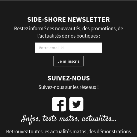
SIDE-SHORE NEWSLETTER
Restez informé des nouveautés, des promotions, de
l’actualités de nos boutiques :
SUIVEZ-NOUS
Suivez-nous sur les réseaux !
Retrouvez toutes les actualités matos, des démonstrations