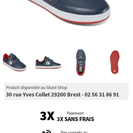
Produit disponible au Skate Shop
30 rue Yves Collet 29200 Brest - 02 56 31 86 91
Paiement
3X SANS FRAIS
Des conseils au