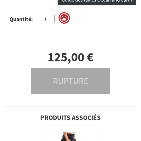
Quantité:
125,00
€
RUPTURE
PRODUITS ASSOCIÉS