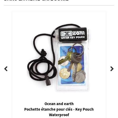
Ocean and earth
Pochette étanche pour clés - Key Pouch
Waterproof