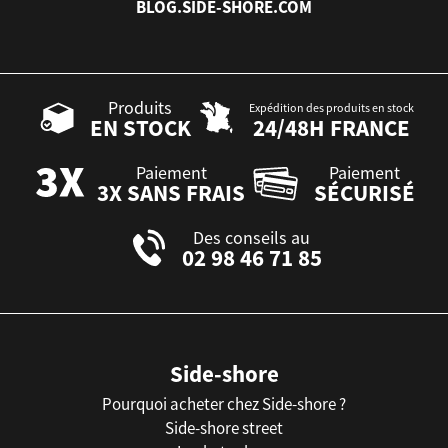
BLOG.SIDE-SHORE.COM
Produits
Expédition des produits en stock
EN STOCK
24/48H FRANCE
Paiement
Paiement
3X SANS FRAIS
SÉCURISÉ
Des conseils au
02 98 46 71 85
Side-shore
Pourquoi acheter chez Side-shore ?
Side-shore street