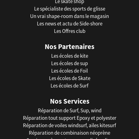
Le skate shop
Le spécialiste des sports de glisse
Un vrai shape-room dans le magasin
Les news et actu de Side-shore
Les Offres club
Nos Partenaires
Les écoles de kite
Les écoles de sup
Les écoles de Foil
Les écoles de Skate
Les écoles de Surf
Nos Services
Réparation de Surf, Sup, wind
Réparation tout support Epoxy et polyester
Réparation de voiles windsurf, ailes kitesurf
Réparation de combinaison néoprène