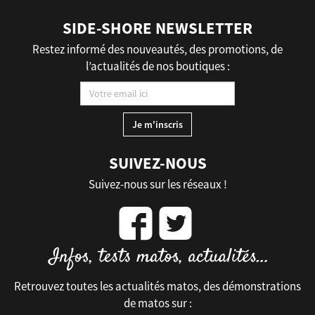
SIDE-SHORE NEWSLETTER
Restez informé des nouveautés, des promotions, de
l’actualités de nos boutiques :
SUIVEZ-NOUS
Suivez-nous sur les réseaux !
Retrouvez toutes les actualités matos, des démonstrations
de matos sur :