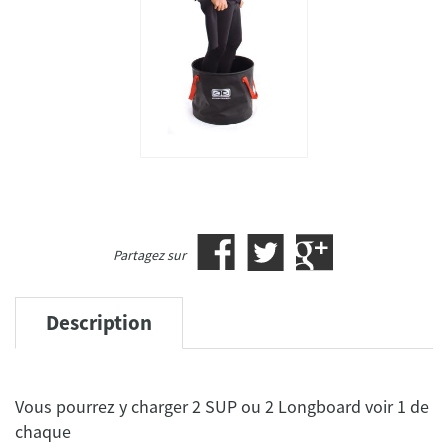
Partagez sur
Description
Vous pourrez y charger 2 SUP ou 2 Longboard voir 1 de