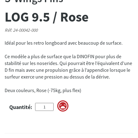
LOG 9.5 / Rose
Réf: 24-00042-000
Idéal pour les retro longboard avec beaucoup de surface.
Ce modèle a plus de surface que la DINOFIN pour plus de
stabilité sur les noserides. Qui pourrait être l’équivalent d’une
D fin mais avec une propulsion grâce à l’appendice lorsque le
surfeur exerce une pression au dessus de la dérive.
Deux couleurs, Rose (-75kg, plus flex)
Quantité: