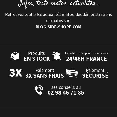
Retrouvez toutes les actualités matos, des démonstrations
de matos sur :
BLOG.SIDE-SHORE.COM
Produits
Expédition des produits en stock
EN STOCK
24/48H FRANCE
Paiement
Paiement
3X SANS FRAIS
SÉCURISÉ
Des conseils au
02 98 46 71 85