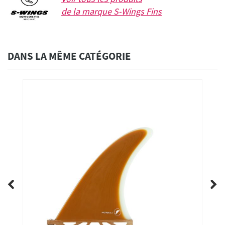
de la marque
S-Wings Fins
DANS LA MÊME CATÉGORIE