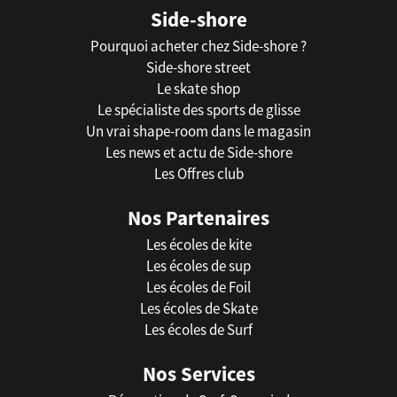
Side-shore
Pourquoi acheter chez Side-shore ?
Side-shore street
Le skate shop
Le spécialiste des sports de glisse
Un vrai shape-room dans le magasin
Les news et actu de Side-shore
Les Offres club
Nos Partenaires
Les écoles de kite
Les écoles de sup
Les écoles de Foil
Les écoles de Skate
Les écoles de Surf
Nos Services