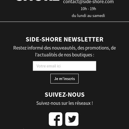
contact@side-shore.com
10h - 19h
du lundi au samedi
SIDE-SHORE NEWSLETTER
Restez informé des nouveautés, des promotions, de
l’actualités de nos boutiques :
SUIVEZ-NOUS
Suivez-nous sur les réseaux !