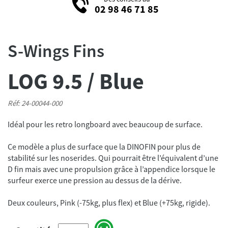
02 98 46 71 85
S-Wings Fins
LOG 9.5 / Blue
Réf: 24-00044-000
Idéal pour les retro longboard avec beaucoup de surface.
Ce modèle a plus de surface que la DINOFIN pour plus de
stabilité sur les noserides. Qui pourrait être l’équivalent d’une
D fin mais avec une propulsion grâce à l’appendice lorsque le
surfeur exerce une pression au dessus de la dérive.
Deux couleurs, Pink (-75kg, plus flex) et Blue (+75kg, rigide).