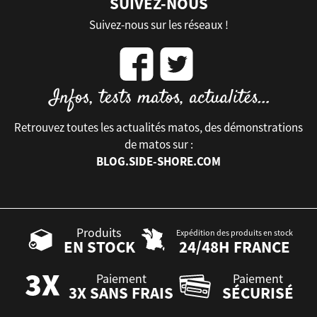
SUIVEZ-NOUS
Suivez-nous sur les réseaux !
Retrouvez toutes les actualités matos, des démonstrations
de matos sur :
BLOG.SIDE-SHORE.COM
Produits
Expédition des produits en stock
EN STOCK
24/48H FRANCE
Paiement
Paiement
3X SANS FRAIS
SÉCURISÉ