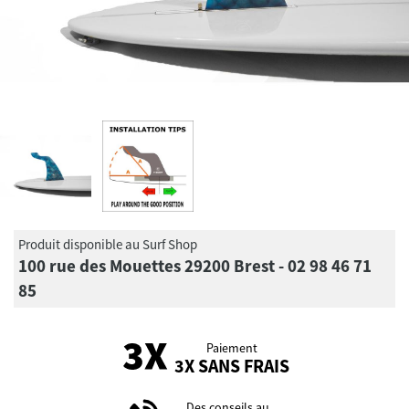
Produit disponible au Surf Shop
100 rue des Mouettes 29200 Brest - 02 98 46 71
85
Paiement
3X SANS FRAIS
Des conseils au