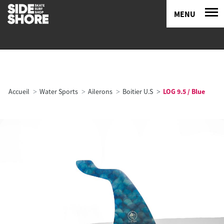
MENU
Accueil
Water Sports
Ailerons
Boitier U.S
LOG 9.5 / Blue