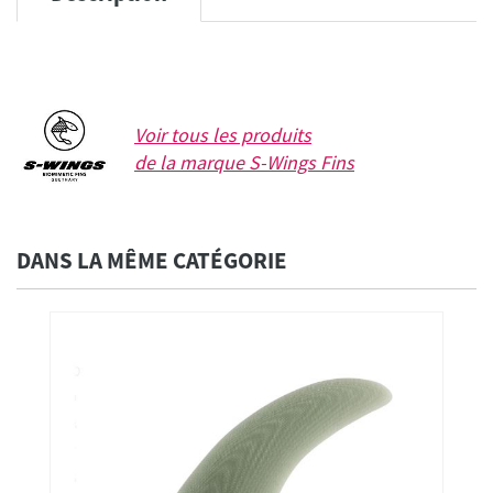
Voir tous les produits
de la marque
S-Wings Fins
DANS LA MÊME CATÉGORIE