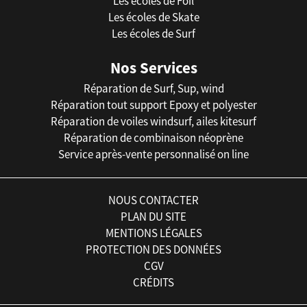
Les écoles de Foil
Les écoles de Skate
Les écoles de Surf
Nos Services
Réparation de Surf, Sup, wind
Réparation tout support Epoxy et polyester
Réparation de voiles windsurf, ailes kitesurf
Réparation de combinaison néoprène
Service après-vente personnalisé on line
NOUS CONTACTER
PLAN DU SITE
MENTIONS LÉGALES
PROTECTION DES DONNÉES
CGV
CRÉDITS