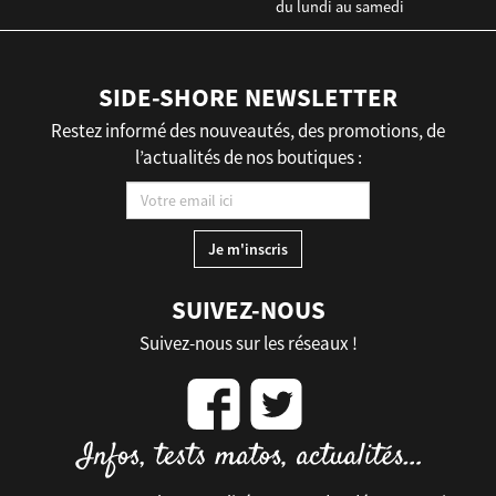
du lundi au samedi
SIDE-SHORE NEWSLETTER
Restez informé des nouveautés, des promotions, de
l’actualités de nos boutiques :
SUIVEZ-NOUS
Suivez-nous sur les réseaux !