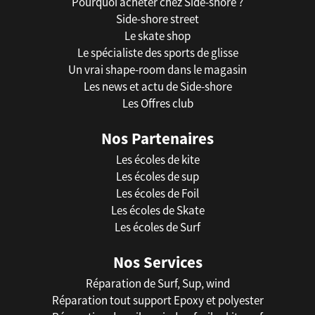
Pourquoi acheter chez Side-shore ?
Side-shore street
Le skate shop
Le spécialiste des sports de glisse
Un vrai shape-room dans le magasin
Les news et actu de Side-shore
Les Offres club
Nos Partenaires
Les écoles de kite
Les écoles de sup
Les écoles de Foil
Les écoles de Skate
Les écoles de Surf
Nos Services
Réparation de Surf, Sup, wind
Réparation tout support Epoxy et polyester