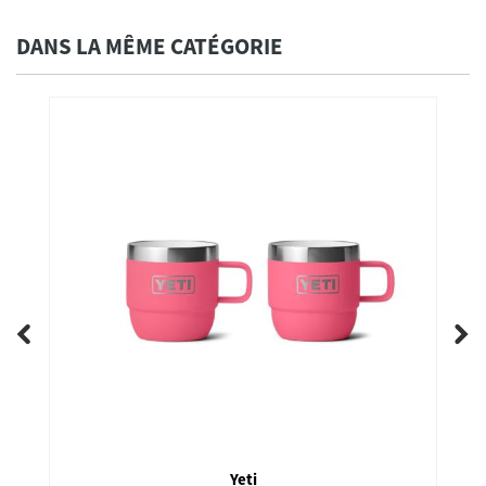
DANS LA MÊME CATÉGORIE
Yeti