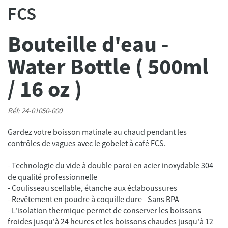
FCS
Bouteille d'eau -
Water Bottle ( 500ml
/ 16 oz )
Réf: 24-01050-000
Gardez votre boisson matinale au chaud pendant les
- Technologie du vide à double paroi en acier inoxydable 304
de qualité professionnelle
- Coulisseau scellable, étanche aux éclaboussures
- Revêtement en poudre à coquille dure - Sans BPA
- L'isolation thermique permet de conserver les boissons
froides jusqu'à 24 heures et les boissons chaudes jusqu'à 12