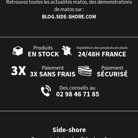
Retrouvez toutes les actualités matos, des démonstrations
de matos sur :
BLOG.SIDE-SHORE.COM
Produits
Expédition des produits en stock
EN STOCK
24/48H FRANCE
Paiement
Paiement
3X SANS FRAIS
SÉCURISÉ
Des conseils au
02 98 46 71 85
Side-shore