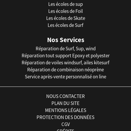
Les écoles de sup
Les écoles de Foil
Les écoles de Skate
Les écoles de Surf
Nos Services
Réparation de Surf, Sup, wind
Réparation tout support Epoxy et polyester
Réparation de voiles windsurf, ailes kitesurf
Réparation de combinaison néoprène
Service après-vente personnalisé on line
NOUS CONTACTER
PLAN DU SITE
MENTIONS LÉGALES
PROTECTION DES DONNÉES
CGV