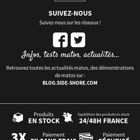
SUIVEZ-NOUS
Suivez-nous sur les réseaux !
Retrouvez toutes les actualités matos, des démonstrations
de matos sur :
BLOG.SIDE-SHORE.COM
Produits
Expédition des produits en stock
EN STOCK
24/48H FRANCE
Paiement
Paiement