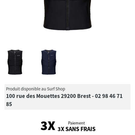
Produit disponible au Surf Shop
100 rue des Mouettes 29200 Brest - 02 98 46 71
85
Paiement
3X SANS FRAIS