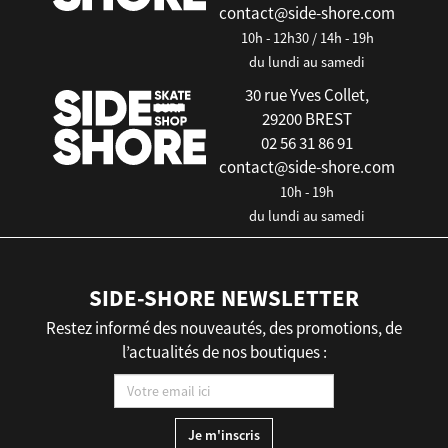
contact@side-shore.com
10h - 12h30 / 14h - 19h
du lundi au samedi
30 rue Yves Collet,
29200 BREST
02 56 31 86 91
contact@side-shore.com
10h - 19h
du lundi au samedi
SIDE-SHORE NEWSLETTER
Restez informé des nouveautés, des promotions, de
l’actualités de nos boutiques :