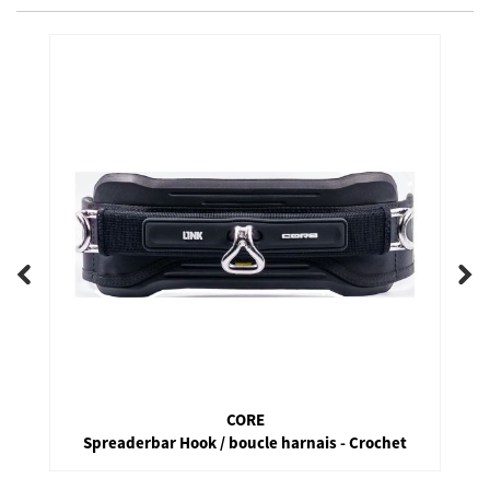
CORE
Spreaderbar Hook / boucle harnais - Crochet