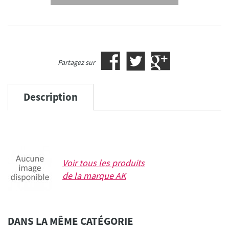
Partagez sur
Description
Voir tous les produits
de la marque
AK
DANS LA MÊME CATÉGORIE