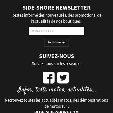
SIDE-SHORE NEWSLETTER
Restez informé des nouveautés, des promotions, de
l’actualités de nos boutiques :
SUIVEZ-NOUS
Suivez-nous sur les réseaux !
Retrouvez toutes les actualités matos, des démonstrations
de matos sur :
BLOG.SIDE-SHORE.COM