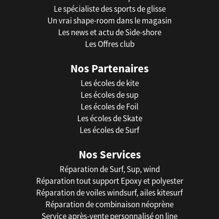
Le spécialiste des sports de glisse
Un vrai shape-room dans le magasin
Les news et actu de Side-shore
Les Offres club
Nos Partenaires
Les écoles de kite
Les écoles de sup
Les écoles de Foil
Les écoles de Skate
Les écoles de Surf
Nos Services
Réparation de Surf, Sup, wind
Réparation tout support Epoxy et polyester
Réparation de voiles windsurf, ailes kitesurf
Réparation de combinaison néoprène
Service après-vente personnalisé on line